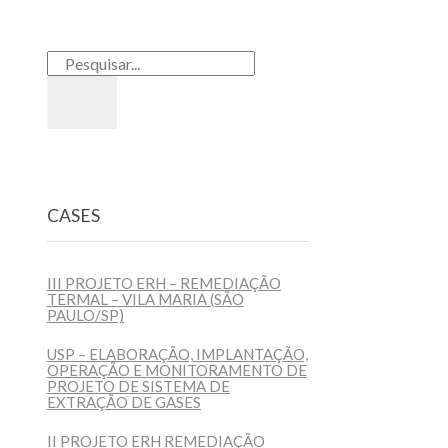
CASES
III PROJETO ERH – REMEDIAÇÃO
TERMAL – VILA MARIA (SÃO
PAULO/SP)
USP – ELABORAÇÃO, IMPLANTAÇÃO,
OPERAÇÃO E MONITORAMENTO DE
PROJETO DE SISTEMA DE
EXTRAÇÃO DE GASES
II PROJETO ERH REMEDIAÇÃO