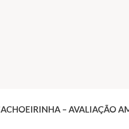
CACHOEIRINHA – AVALIAÇÃO 