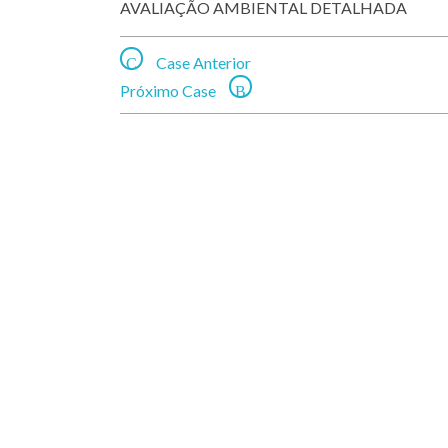
AVALIAÇÃO AMBIENTAL DETALHADA
Case Anterior
Próximo Case