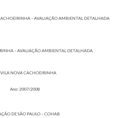
CACHOEIRINHA – AVALIAÇÃO AMBIENTAL DETALHADA
IRINHA – AVALIAÇÃO AMBIENTAL DETALHADA
 – VILA NOVA CACHOEIRINHA
Ano: 2007/2008
ÇÃO DE SÃO PAULO – COHAB