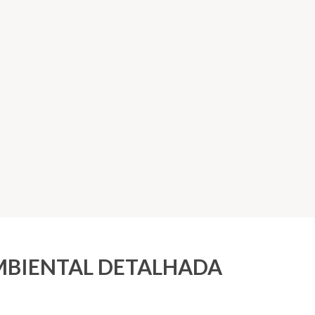
AMBIENTAL DETALHADA