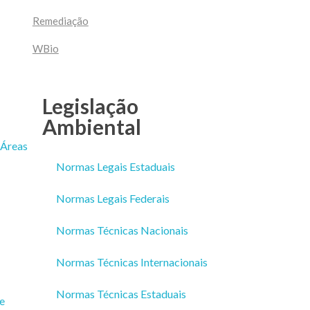
Remediação
WBio
Legislação
Ambiental
 Áreas
Normas Legais Estaduais
Normas Legais Federais
Normas Técnicas Nacionais
Normas Técnicas Internacionais
Normas Técnicas Estaduais
e