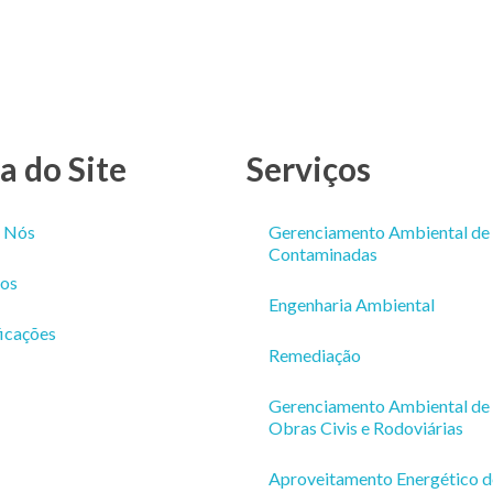
 do Site
Serviços
 Nós
Gerenciamento Ambiental de
Contaminadas
ços
Engenharia Ambiental
ficações
Remediação
Gerenciamento Ambiental de
Obras Civis e Rodoviárias
Aproveitamento Energético d