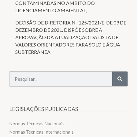
CONTAMINADAS NO ÂMBITO DO
LICENCIAMENTO AMBIENTAL;
DECISÃO DE DIRETORIA Nº 125/2021/E, DE 09 DE
DEZEMBRO DE 2021. DISPÕE SOBRE A
APROVAÇÃO DA ATUALIZAÇÃO DA LISTA DE
VALORES ORIENTADORES PARA SOLO E ÁGUA
SUBTERRÂNEA.
LEGISLAÇÕES PUBLICADAS
Normas Técnicas Nacionais
Normas Técnicas Internacionais