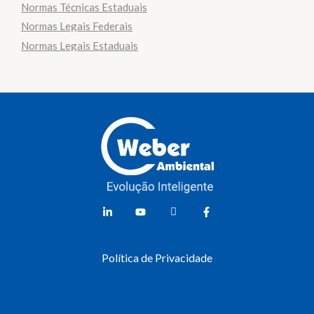
Normas Técnicas Estaduais
Normas Legais Federais
Normas Legais Estaduais
Weber Ambiental
Consultoria e Engenharia Ambiental
Política de Privacidade