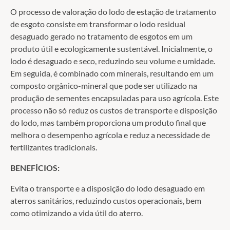
O processo de valoração do lodo de estação de tratamento
de esgoto consiste em transformar o lodo residual
desaguado gerado no tratamento de esgotos em um
produto útil e ecologicamente sustentável. Inicialmente, o
lodo é desaguado e seco, reduzindo seu volume e umidade.
Em seguida, é combinado com minerais, resultando em um
composto orgânico-mineral que pode ser utilizado na
produção de sementes encapsuladas para uso agrícola. Este
processo não só reduz os custos de transporte e disposição
do lodo, mas também proporciona um produto final que
melhora o desempenho agrícola e reduz a necessidade de
fertilizantes tradicionais.
BENEFÍCIOS:
Evita o transporte e a disposição do lodo desaguado em
aterros sanitários, reduzindo custos operacionais, bem
como otimizando a vida útil do aterro.