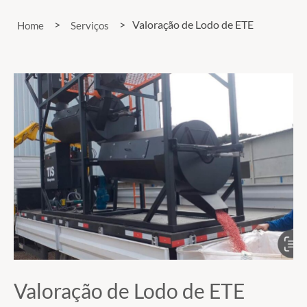
>
>
Valoração de Lodo de ETE
Home
Serviços
Valoração de Lodo de ETE