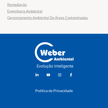
Remediação
Engenharia Ambiental
Gerenciamento Ambiental De Áreas Contaminadas
Weber Ambiental
Consultoria e Engenharia Ambiental
Política de Privacidade