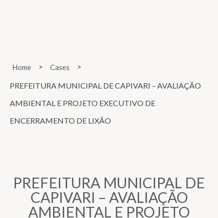
>
>
Home
Cases
PREFEITURA MUNICIPAL DE CAPIVARI – AVALIAÇÃO
AMBIENTAL E PROJETO EXECUTIVO DE
ENCERRAMENTO DE LIXÃO
PREFEITURA MUNICIPAL DE
CAPIVARI – AVALIAÇÃO
AMBIENTAL E PROJETO