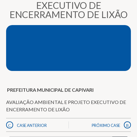
EXECUTIVO DE
ENCERRAMENTO DE LIXÃO
PREFEITURA MUNICIPAL DE CAPIVARI
AVALIAÇÃO AMBIENTAL E PROJETO EXECUTIVO DE
ENCERRAMENTO DE LIXÃO
CASE ANTERIOR
PRÓXIMO CASE