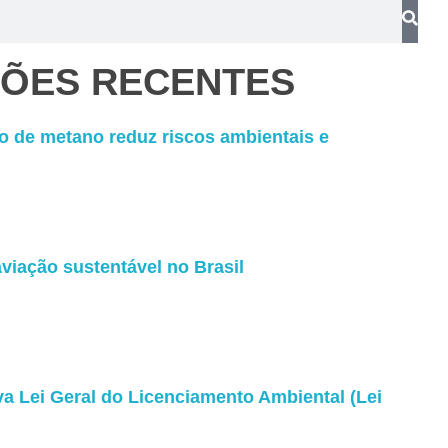
ÇÕES RECENTES
 de metano reduz riscos ambientais e
viação sustentável no Brasil
 Lei Geral do Licenciamento Ambiental (Lei