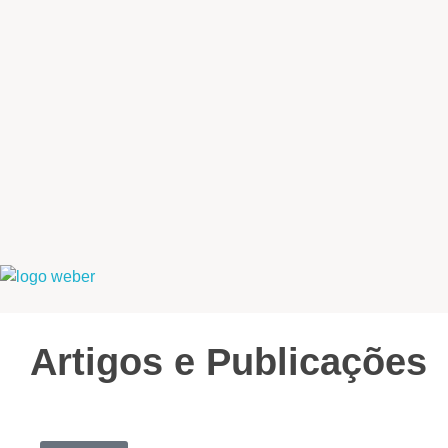
Weber Ambiental
Consultoria e Engenharia Ambiental
Artigos e Publicações