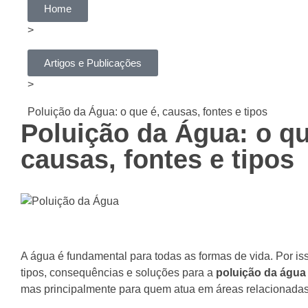
Home
>
Artigos e Publicações
>
Poluição da Água: o que é, causas, fontes e tipos
Poluição da Água: o qu
causas, fontes e tipos
A água é fundamental para todas as formas de vida. Por is
tipos, consequências e soluções para a
poluição da água
mas principalmente para quem atua em áreas relacionadas