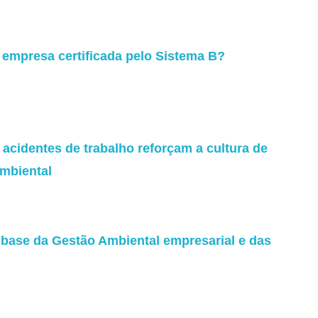
 empresa certificada pelo Sistema B?
acidentes de trabalho reforçam a cultura de
mbiental
a base da Gestão Ambiental empresarial e das