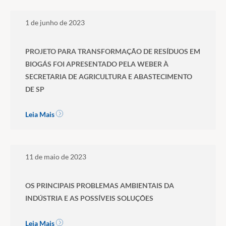
1 de junho de 2023
PROJETO PARA TRANSFORMAÇÃO DE RESÍDUOS EM
BIOGÁS FOI APRESENTADO PELA WEBER À
SECRETARIA DE AGRICULTURA E ABASTECIMENTO
DE SP
Leia Mais
11 de maio de 2023
OS PRINCIPAIS PROBLEMAS AMBIENTAIS DA
INDÚSTRIA E AS POSSÍVEIS SOLUÇÕES
Leia Mais