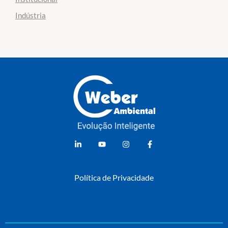
Indústria
Weber Ambiental
Consultoria e Engenharia Ambiental
Política de Privacidade