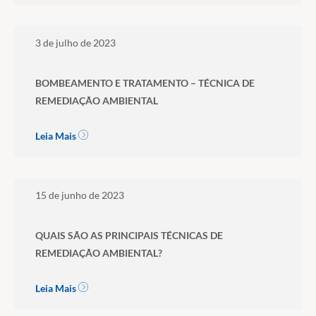
3 de julho de 2023
BOMBEAMENTO E TRATAMENTO – TÉCNICA DE
REMEDIAÇÃO AMBIENTAL
Leia Mais
15 de junho de 2023
QUAIS SÃO AS PRINCIPAIS TÉCNICAS DE
REMEDIAÇÃO AMBIENTAL?
Leia Mais