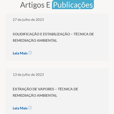
Artigos E
Publicações
27 de julho de 2023
SOLIDIFICAÇÃO E ESTABILIZAÇÃO – TÉCNICA DE
REMEDIAÇÃO AMBIENTAL
Leia Mais
13 de julho de 2023
EXTRAÇÃO DE VAPORES – TÉCNICA DE
REMEDIAÇÃO AMBIENTAL
Leia Mais