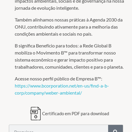
impactos ambientais, sociais e de governança na nossa
jornada de evolução inteligente.
Também alinhamos nossas práticas à Agenda 2030 da
ONU, contribuindo ativamente para a melhoria das
condições ambientais e sociais no país.
B significa Benefício para todos: a Rede Global B
mobiliza o Movimento B™ para transformar nosso
sistema econômico e gerar impacto positivo para
trabalhadores, comunidades, clientes e para o planeta.
Acesse nosso perfil público de Empresa B™:
https://www.bcorporation.net/en-us/find-a-b-
corp/company/weber-ambiental/
Certificado em PDF para download