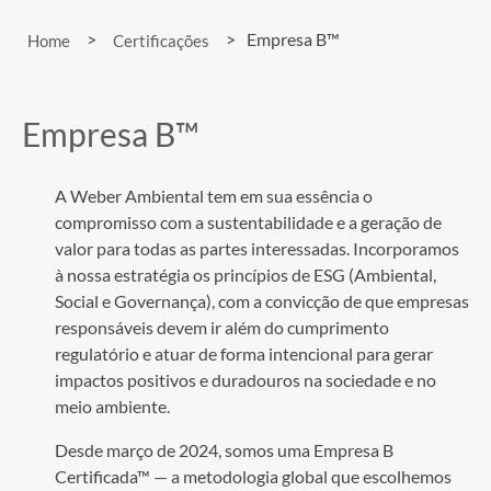
>
>
Empresa B™
Home
Certificações
Empresa B™
A Weber Ambiental tem em sua essência o
compromisso com a sustentabilidade e a geração de
valor para todas as partes interessadas. Incorporamos
à nossa estratégia os princípios de ESG (Ambiental,
Social e Governança), com a convicção de que empresas
responsáveis devem ir além do cumprimento
regulatório e atuar de forma intencional para gerar
impactos positivos e duradouros na sociedade e no
meio ambiente.
Desde março de 2024, somos uma Empresa B
Certificada™ — a metodologia global que escolhemos