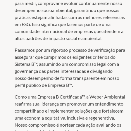
para medir, comprovar e evoluir continuamente nosso
desempenho socioambiental, garantindo que nossas
práticas estejam alinhadas com as melhores referências
em ESG. Isso significa que fazemos parte de uma
comunidade internacional de empresas que atendem a
altos padrões de impacto social e ambiental.
Passamos por um rigoroso processo de verificação para
assegurar que cumprimos os exigentes critérios do
Sistema B™, assumindo um compromisso legal com a
governança das partes interessadas e divulgando
nosso desempenho de forma transparente em nosso
perfil público de Empresa B™.
Como uma Empresa B Certificada™, a Weber Ambiental
reafirma sua liderança em promover um entendimento
compartilhado e implementar soluções que fortalecem
uma economia equitativa, inclusiva e regenerativa.
Nosso compromisso é nortear cada ação avaliando os