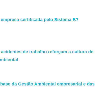
 empresa certificada pelo Sistema B?
acidentes de trabalho reforçam a cultura de
mbiental
a base da Gestão Ambiental empresarial e das