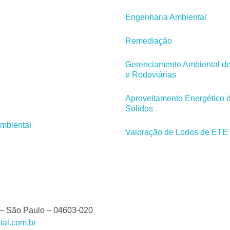
Engenharia Ambiental
s
Remediação
Gerenciamento Ambiental de
e Rodoviárias
Aproveitamento Energético 
Sólidos
mbiental
Valoração de Lodos de ETE
 – São Paulo – 04603-020
tal.com.br