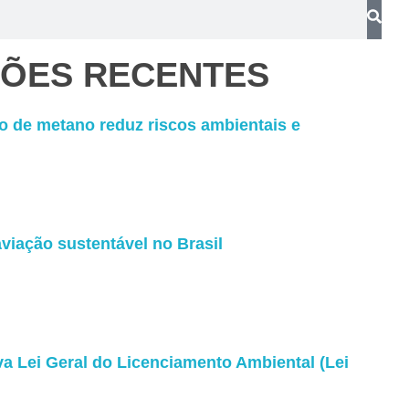
ÇÕES RECENTES
 de metano reduz riscos ambientais e
viação sustentável no Brasil
 Lei Geral do Licenciamento Ambiental (Lei