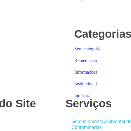
Categoria
Sem categoria
Remediação
Informações
Institucional
Indústria
do Site
Serviços
Gerenciamento Ambiental d
Contaminadas