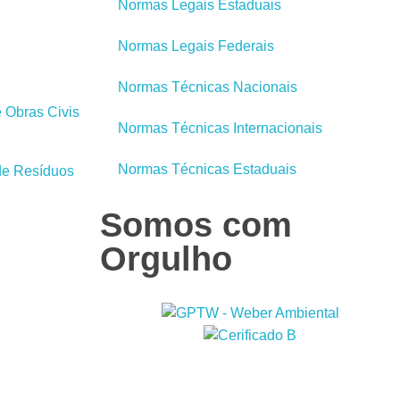
Normas Legais Estaduais
Normas Legais Federais
Normas Técnicas Nacionais
 Obras Civis
Normas Técnicas Internacionais
Normas Técnicas Estaduais
de Resíduos
Somos com
Orgulho