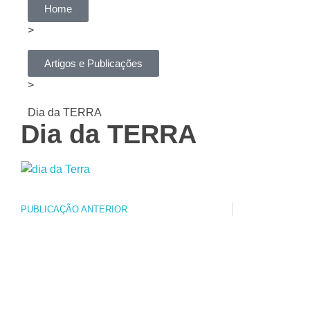
Home
>
Artigos e Publicações
>
Dia da TERRA
Dia da TERRA
PUBLICAÇÃO ANTERIOR