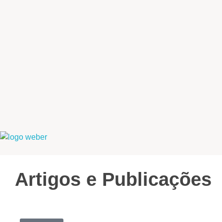
Weber Ambiental
Consultoria e Engenharia Ambiental
Artigos e Publicações