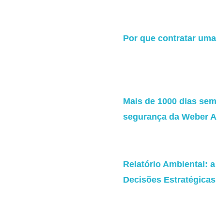
Por que contratar uma
Mais de 1000 dias sem 
segurança da Weber A
Relatório Ambiental: 
Decisões Estratégicas