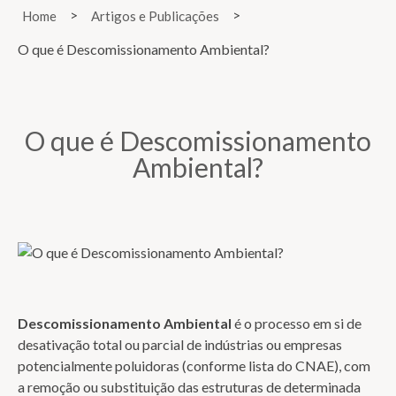
>
>
Home
Artigos e Publicações
O que é Descomissionamento Ambiental?
O que é Descomissionamento
Ambiental?
Descomissionamento Ambiental
é o processo em si de
desativação total ou parcial de indústrias ou empresas
potencialmente poluidoras (conforme lista do CNAE), com
a remoção ou substituição das estruturas de determinada