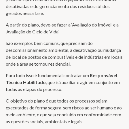
desativadas e do gerenciamento dos resíduos sólidos
gerados nessa fase.
A partir do plano, deve-se fazer a ‘Avaliação do Imóvel’ e a
‘Avaliação do Ciclo de Vida’.
São exemplos bem comuns, que precisam do
descomissionamento ambiental, a desativação ou mudança
de local de postos de combustíveis e de indústrias em locais
onde a área se tornou residencial.
Para tudo isso é fundamental contratar um
Responsável
Técnico Habilitado
, que irá auxiliar e agir em conjunto em
todas as etapas do processo.
O objetivo do plano é que todos os processos sejam
executados de forma segura, sem riscos ao ser humano e ao
meio ambiente, e que seja concluído em conformidade com
as questões sociais, ambientais e legais.