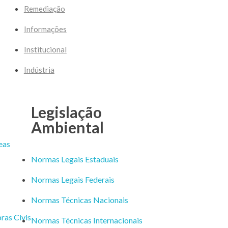
Remediação
Informações
Institucional
Indústria
Legislação
Ambiental
eas
Normas Legais Estaduais
Normas Legais Federais
Normas Técnicas Nacionais
ras Civis
Normas Técnicas Internacionais