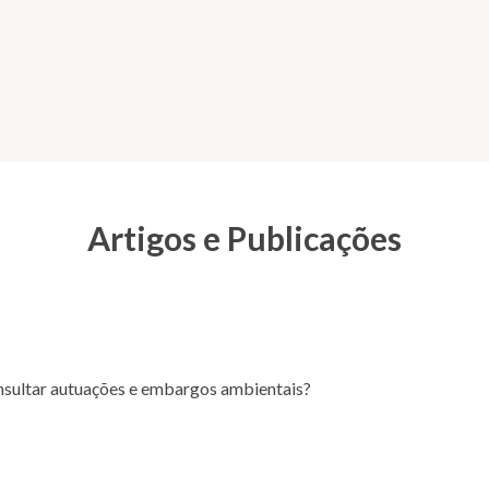
Artigos e Publicações
sultar autuações e embargos ambientais?