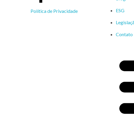
ESG
Política de Privacidade
Legislaç
Contato