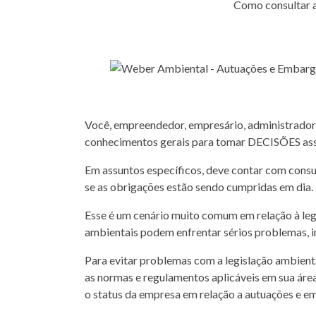
Como consultar 
Você, empreendedor, empresário, administrador 
conhecimentos gerais para tomar DECISÕES asse
Em assuntos específicos, deve contar com cons
se as obrigações estão sendo cumpridas em dia.
Esse é um cenário muito comum em relação à le
ambientais podem enfrentar sérios problemas, i
Para evitar problemas com a legislação ambient
as normas e regulamentos aplicáveis em sua áre
o status da empresa em relação a autuações e e