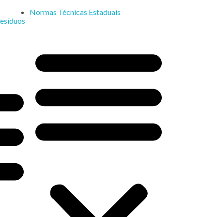
Normas Técnicas Estaduais
esíduos