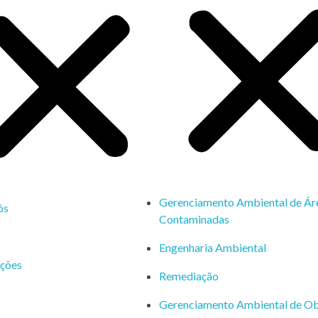
Gerenciamento Ambiental de Ár
ós
Contaminadas
Engenharia Ambiental
ações
Remediação
Gerenciamento Ambiental de Ob