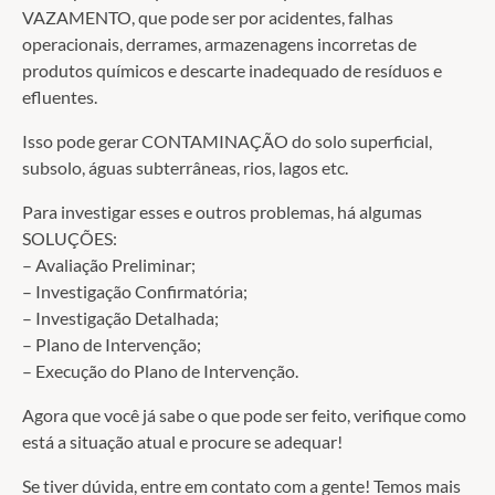
VAZAMENTO, que pode ser por acidentes, falhas
operacionais, derrames, armazenagens incorretas de
produtos químicos e descarte inadequado de resíduos e
efluentes.
Isso pode gerar CONTAMINAÇÃO do solo superficial,
subsolo, águas subterrâneas, rios, lagos etc.
Para investigar esses e outros problemas, há algumas
SOLUÇÕES:
– Avaliação Preliminar;
– Investigação Confirmatória;
– Investigação Detalhada;
– Plano de Intervenção;
– Execução do Plano de Intervenção.
Agora que você já sabe o que pode ser feito, verifique como
está a situação atual e procure se adequar!
Se tiver dúvida, entre em contato com a gente! Temos mais