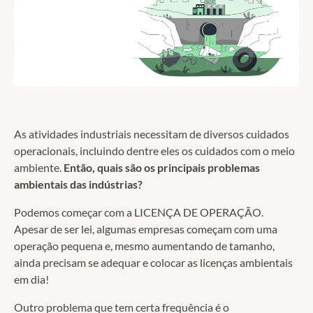
As atividades industriais necessitam de diversos cuidados
operacionais, incluindo dentre eles os cuidados com o meio
ambiente.
Então, quais são os principais problemas
ambientais das indústrias?
Podemos começar com a LICENÇA DE OPERAÇÃO.
Apesar de ser lei, algumas empresas começam com uma
operação pequena e, mesmo aumentando de tamanho,
ainda precisam se adequar e colocar as licenças ambientais
em dia!
Outro problema que tem certa frequência é o