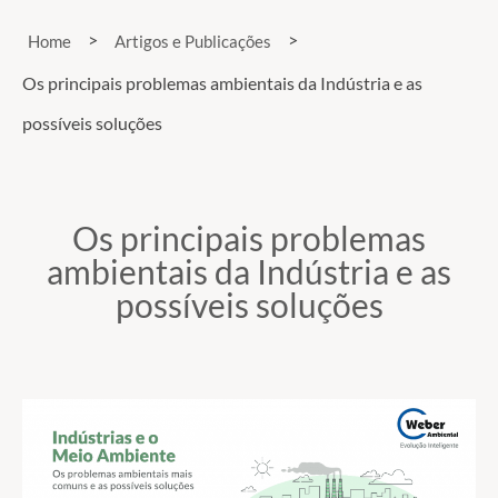
>
>
Home
Artigos e Publicações
Os principais problemas ambientais da Indústria e as
possíveis soluções
Os principais problemas
ambientais da Indústria e as
possíveis soluções