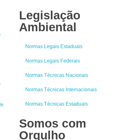
Legislação
Ambiental
e
Normas Legais Estaduais
Normas Legais Federais
Normas Técnicas Nacionais
e
Normas Técnicas Internacionais
Normas Técnicas Estaduais
de
Somos com
Orgulho