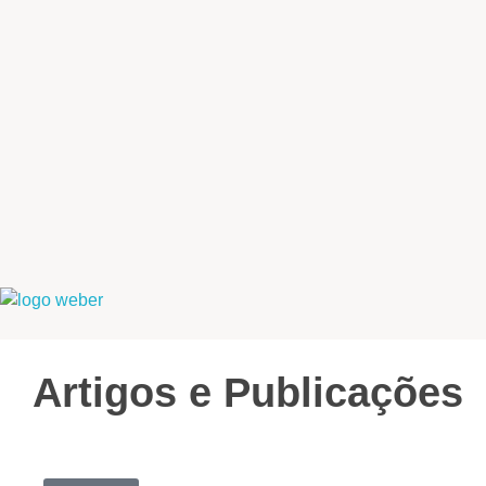
Weber Ambiental
Consultoria e Engenharia Ambiental
Artigos e Publicações