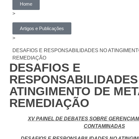
Home
>
Artigos e Publicações
>
DESAFIOS E RESPONSABILIDADES NO ATINGIMENT
REMEDIAÇÃO
DESAFIOS E
RESPONSABILIDADES
ATINGIMENTO DE MET
REMEDIAÇÃO
XV PAINEL DE DEBATES SOBRE GERENCIA
CONTAMINADAS
DESAFIOS E RESPONSABILIDADES NO ATINGI