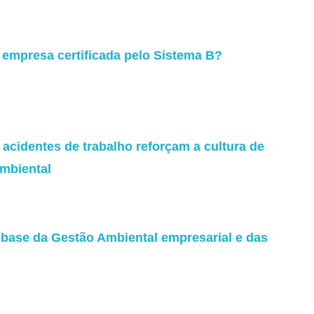
 empresa certificada pelo Sistema B?
acidentes de trabalho reforçam a cultura de
mbiental
a base da Gestão Ambiental empresarial e das