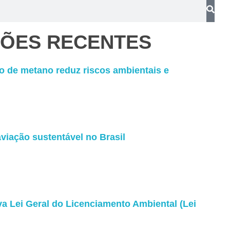
ÇÕES RECENTES
 de metano reduz riscos ambientais e
viação sustentável no Brasil
 Lei Geral do Licenciamento Ambiental (Lei