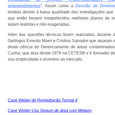
empreendimentos
”. Assim como a
Decisão de Diretor
emitida devido à baixa qualidade das investigações que 
que então fossem estabelecidos melhores planos de i
sejam realistas e não exageradas.
Além das questões técnicas foram realizadas, durante
Geólogos Ernesto Moeri e Cristina Salvador que atuaram 
desta ciência do Gerenciamento de áreas contaminada
Cunha, que atua desde 1979 na CETESB e é formador de 
sua simplicidade e incentivo ao mercado.
Case Weber de Remediação Termal II
Case Weber Uso Seguro de área com Metano