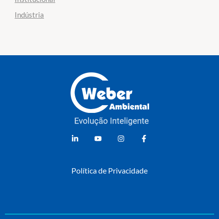
Indústria
Weber Ambiental
Consultoria e Engenharia Ambiental
Política de Privacidade