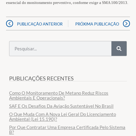
essencial do monitoramento preventivo, conforme exige a SMA 100/2013.
PUBLICAÇÃO ANTERIOR
PRÓXIMA PUBLICAÇÃO
PUBLICAÇÕES RECENTES
Como O Monitoramento De Metano Reduz Riscos
Ambientais E Operacionais?
SAF E Os Desafios Da Aviação Sustentável No Brasil
O Que Muda Com A Nova Lei Geral Do Licenciamento
Ambiental (Lei 15.190)?
Por Que Contratar Uma Empresa Certificada Pelo Sistema
B?