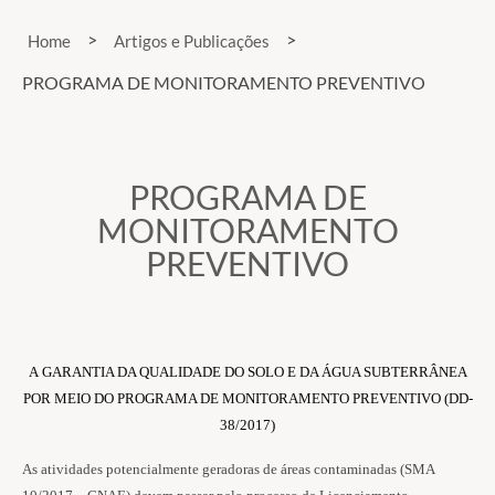
>
>
Home
Artigos e Publicações
PROGRAMA DE MONITORAMENTO PREVENTIVO
PROGRAMA DE
MONITORAMENTO
PREVENTIVO
A GARANTIA DA QUALIDADE DO SOLO E DA ÁGUA SUBTERRÂNEA
POR MEIO DO PROGRAMA DE MONITORAMENTO PREVENTIVO (DD-
38/2017)
As atividades potencialmente geradoras de áreas contaminadas (SMA