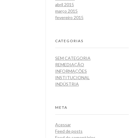
abril 2015
março 2015
fevereiro 2015
CATEGORIAS
SEM CATEGORIA
REMEDIAÇÃO
INFORMAÇÕES
INSTITUCIONAL
INDÚSTRIA
META
Acessar
Feed de posts
Feed de comentários