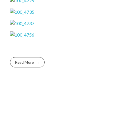
Read More