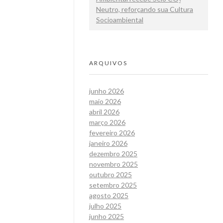
Neutro, reforçando sua Cultura
Socioambiental
ARQUIVOS
junho 2026
maio 2026
abril 2026
março 2026
fevereiro 2026
janeiro 2026
dezembro 2025
novembro 2025
outubro 2025
setembro 2025
agosto 2025
julho 2025
junho 2025