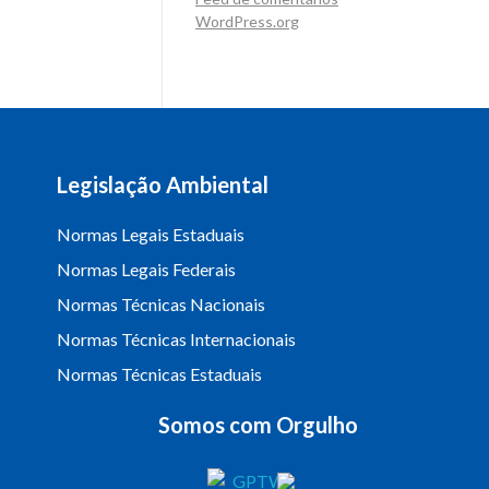
WordPress.org
Legislação Ambiental
Normas Legais Estaduais
Normas Legais Federais
Normas Técnicas Nacionais
Normas Técnicas Internacionais
Normas Técnicas Estaduais
Somos com Orgulho