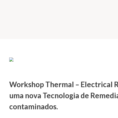
Workshop Thermal – Electrical 
uma nova Tecnologia de Remedia
contaminados.