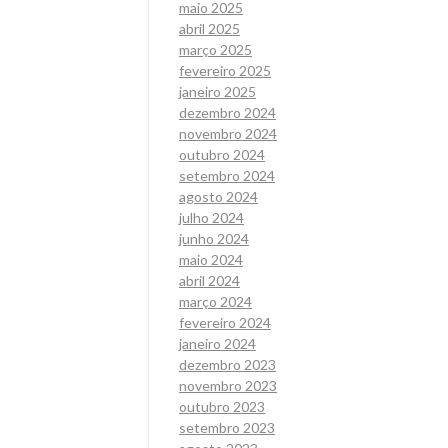
maio 2025
abril 2025
março 2025
fevereiro 2025
janeiro 2025
dezembro 2024
novembro 2024
outubro 2024
setembro 2024
agosto 2024
julho 2024
junho 2024
maio 2024
abril 2024
março 2024
fevereiro 2024
janeiro 2024
dezembro 2023
novembro 2023
outubro 2023
setembro 2023