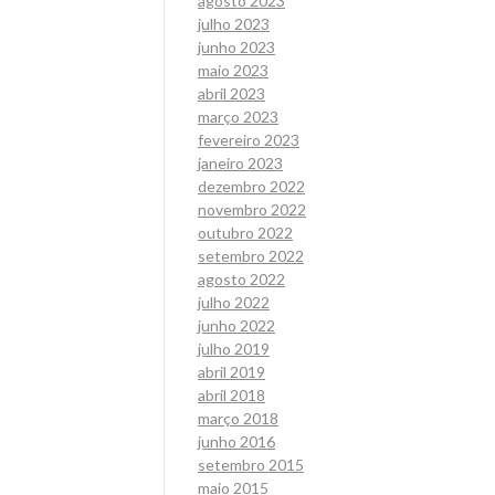
agosto 2023
julho 2023
junho 2023
maio 2023
abril 2023
março 2023
fevereiro 2023
janeiro 2023
dezembro 2022
novembro 2022
outubro 2022
setembro 2022
agosto 2022
julho 2022
junho 2022
julho 2019
abril 2019
abril 2018
março 2018
junho 2016
setembro 2015
maio 2015