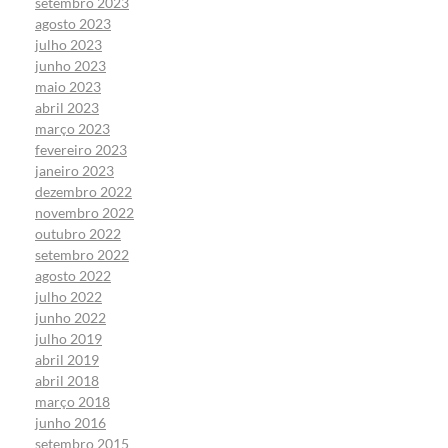
setembro 2023
agosto 2023
julho 2023
junho 2023
maio 2023
abril 2023
março 2023
fevereiro 2023
janeiro 2023
dezembro 2022
novembro 2022
outubro 2022
setembro 2022
agosto 2022
julho 2022
junho 2022
julho 2019
abril 2019
abril 2018
março 2018
junho 2016
setembro 2015