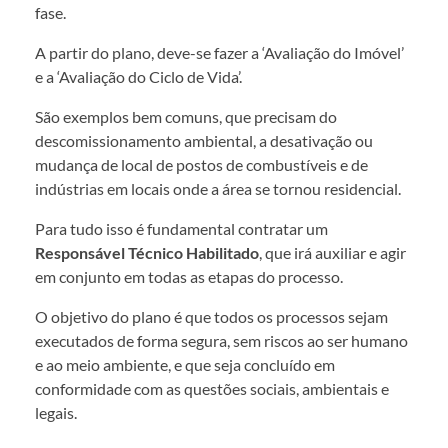
fase.
A partir do plano, deve-se fazer a ‘Avaliação do Imóvel’
e a ‘Avaliação do Ciclo de Vida’.
São exemplos bem comuns, que precisam do
descomissionamento ambiental, a desativação ou
mudança de local de postos de combustíveis e de
indústrias em locais onde a área se tornou residencial.
Para tudo isso é fundamental contratar um
Responsável Técnico Habilitado
, que irá auxiliar e agir
em conjunto em todas as etapas do processo.
O objetivo do plano é que todos os processos sejam
executados de forma segura, sem riscos ao ser humano
e ao meio ambiente, e que seja concluído em
conformidade com as questões sociais, ambientais e
legais.