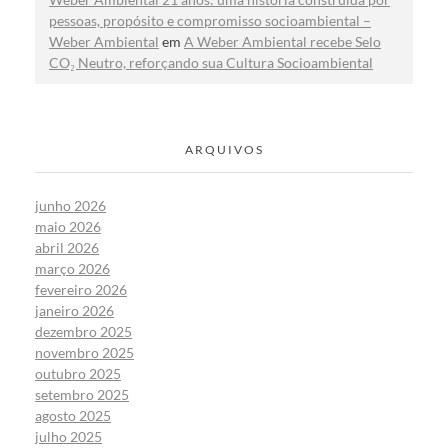
pessoas, propósito e compromisso socioambiental –
Weber Ambiental
em
A Weber Ambiental recebe Selo
CO₂ Neutro, reforçando sua Cultura Socioambiental
ARQUIVOS
junho 2026
maio 2026
abril 2026
março 2026
fevereiro 2026
janeiro 2026
dezembro 2025
novembro 2025
outubro 2025
setembro 2025
agosto 2025
julho 2025