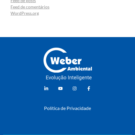
Feed de posts
Feed de comentários
WordPress.org
Weber Ambiental
Consultoria e Engenharia Ambiental
Política de Privacidade