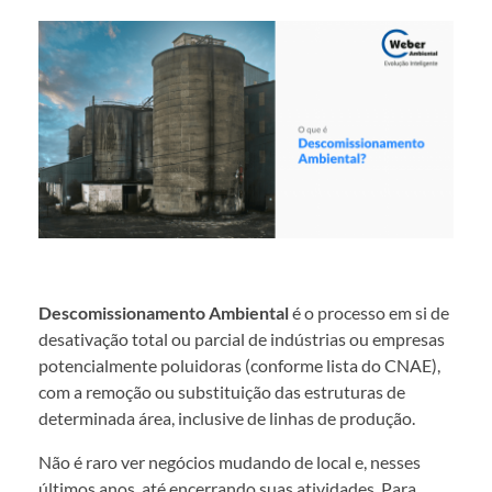
Descomissionamento Ambiental
é o processo em si de
desativação total ou parcial de indústrias ou empresas
potencialmente poluidoras (conforme lista do CNAE),
com a remoção ou substituição das estruturas de
determinada área, inclusive de linhas de produção.
Não é raro ver negócios mudando de local e, nesses
últimos anos, até encerrando suas atividades. Para