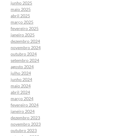
junho 2025
maio 2025
abril 2025
março 2025
fevereiro 2025
janeiro 2025
dezembro 2024
novembro 2024
outubro 2024
setembro 2024
agosto 2024
julho 2024
junho 2024
maio 2024
abril 2024
março 2024
fevereiro 2024
janeiro 2024
dezembro 2023
novembro 2023
outubro 2023