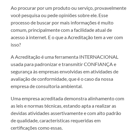
Ao procurar por um produto ou serviço, provavelmente
você pesquisa ou pede opiniões sobre ele. Esse
processo de buscar por mais informações é muito
comum, principalmente com a facilidade atual de
acesso à internet. E o que a Acreditação tem a ver com
isso?
A Acreditação é uma ferramenta INTERNACIONAL
usada para padronizar e transmitir CONFIANÇA e
segurança às empresas envolvidas em atividades de
avaliação de conformidade, que é o caso da nossa
empresa de consultoria ambiental.
Uma empresa acreditada demonstra alinhamento com
as leis e normas técnicas, estando apta a realizar as
devidas atividades assertivamente e com alto padrão
de qualidade, características requeridas em
certificações como essas.