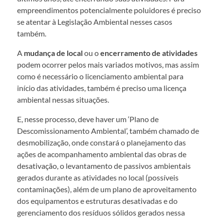
empreendimentos potencialmente poluidores é preciso
se atentar à Legislação Ambiental nesses casos
também.
A
mudança de local
ou o
encerramento de atividades
podem ocorrer pelos mais variados motivos, mas assim
como é necessário o licenciamento ambiental para
início das atividades, também é preciso uma licença
ambiental nessas situações.
E, nesse processo, deve haver um ‘Plano de
Descomissionamento Ambiental’, também chamado de
desmobilização, onde constará o planejamento das
ações de acompanhamento ambiental das obras de
desativação, o levantamento de passivos ambientais
gerados durante as atividades no local (possíveis
contaminações), além de um plano de aproveitamento
dos equipamentos e estruturas desativadas e do
gerenciamento dos resíduos sólidos gerados nessa