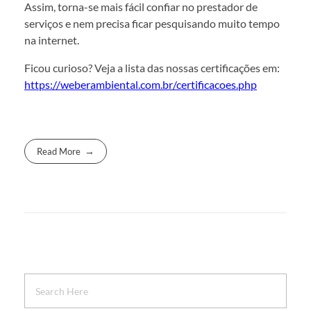
Assim, torna-se mais fácil confiar no prestador de
serviços e nem precisa ficar pesquisando muito tempo
na internet.
Ficou curioso? Veja a lista das nossas certificações em:
https://weberambiental.com.br/certificacoes.php
Read More