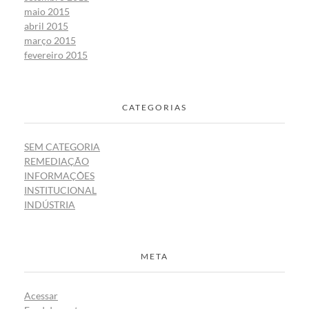
maio 2015
abril 2015
março 2015
fevereiro 2015
CATEGORIAS
SEM CATEGORIA
REMEDIAÇÃO
INFORMAÇÕES
INSTITUCIONAL
INDÚSTRIA
META
Acessar