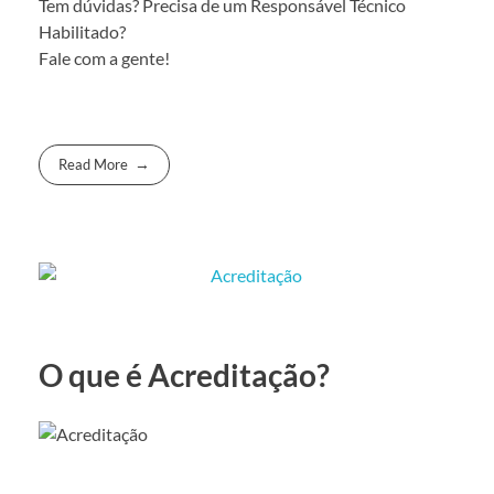
Tem dúvidas? Precisa de um Responsável Técnico
Habilitado?
Fale com a gente!
Read More
O que é Acreditação?