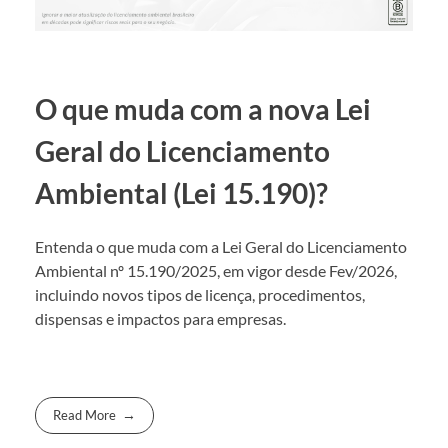
O que muda com a nova Lei
Geral do Licenciamento
Ambiental (Lei 15.190)?
Entenda o que muda com a Lei Geral do Licenciamento
Ambiental nº 15.190/2025, em vigor desde Fev/2026,
incluindo novos tipos de licença, procedimentos,
dispensas e impactos para empresas.
Read More