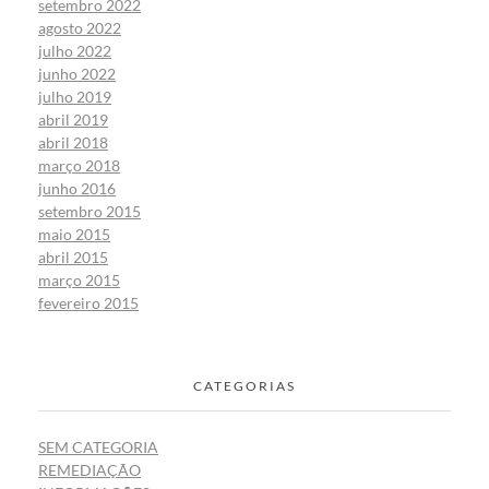
setembro 2022
agosto 2022
julho 2022
junho 2022
julho 2019
abril 2019
abril 2018
março 2018
junho 2016
setembro 2015
maio 2015
abril 2015
março 2015
fevereiro 2015
CATEGORIAS
SEM CATEGORIA
REMEDIAÇÃO