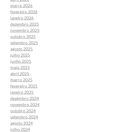
março 2026
fevereiro 2026
janeiro 2026
dezembro 2025
novembro 2025
outubro 2025
setembro 2025
agosto 2025
julho 2025
junho 2025
maio 2025
abril 2025
março 2025
fevereiro 2025
janeiro 2025
dezembro 2024
novembro 2024
outubro 2024
setembro 2024
agosto 2024
julho 2024