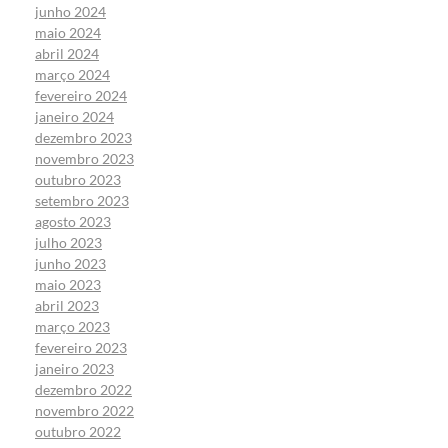
junho 2024
maio 2024
abril 2024
março 2024
fevereiro 2024
janeiro 2024
dezembro 2023
novembro 2023
outubro 2023
setembro 2023
agosto 2023
julho 2023
junho 2023
maio 2023
abril 2023
março 2023
fevereiro 2023
janeiro 2023
dezembro 2022
novembro 2022
outubro 2022