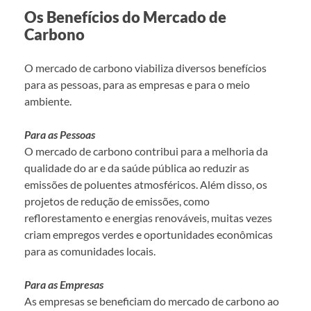
Os Benefícios do Mercado de
Carbono
O mercado de carbono viabiliza diversos benefícios
para as pessoas, para as empresas e para o meio
ambiente.
Para as Pessoas
O mercado de carbono contribui para a melhoria da
qualidade do ar e da saúde pública ao reduzir as
emissões de poluentes atmosféricos. Além disso, os
projetos de redução de emissões, como
reflorestamento e energias renováveis, muitas vezes
criam empregos verdes e oportunidades econômicas
para as comunidades locais.
Para as Empresas
As empresas se beneficiam do mercado de carbono ao