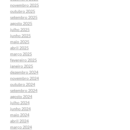
novembro 2025
outubro 2025
setembro 2025
agosto 2025
julho 2025
junho 2025
maio 2025
abril 2025
março 2025
fevereiro 2025
janeiro 2025
dezembro 2024
novembro 2024
outubro 2024
setembro 2024
agosto 2024
julho 2024
junho 2024
maio 2024
abril 2024
março 2024