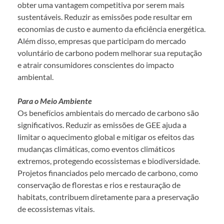
obter uma vantagem competitiva por serem mais
sustentáveis. Reduzir as emissões pode resultar em
economias de custo e aumento da eficiência energética.
Além disso, empresas que participam do mercado
voluntário de carbono podem melhorar sua reputação
e atrair consumidores conscientes do impacto
ambiental.
Para o Meio Ambiente
Os benefícios ambientais do mercado de carbono são
significativos. Reduzir as emissões de GEE ajuda a
limitar o aquecimento global e mitigar os efeitos das
mudanças climáticas, como eventos climáticos
extremos, protegendo ecossistemas e biodiversidade.
Projetos financiados pelo mercado de carbono, como
conservação de florestas e rios e restauração de
habitats, contribuem diretamente para a preservação
de ecossistemas vitais.