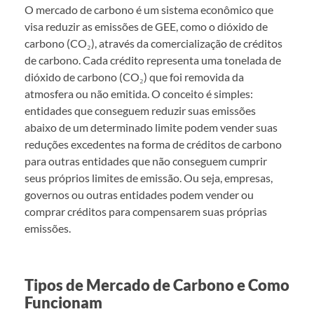
O mercado de carbono é um sistema econômico que
visa reduzir as emissões de GEE, como o dióxido de
carbono (CO₂), através da comercialização de créditos
de carbono. Cada crédito representa uma tonelada de
dióxido de carbono (CO₂) que foi removida da
atmosfera ou não emitida. O conceito é simples:
entidades que conseguem reduzir suas emissões
abaixo de um determinado limite podem vender suas
reduções excedentes na forma de créditos de carbono
para outras entidades que não conseguem cumprir
seus próprios limites de emissão. Ou seja, empresas,
governos ou outras entidades podem vender ou
comprar créditos para compensarem suas próprias
emissões.
Tipos de Mercado de Carbono e Como
Funcionam