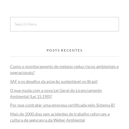
POSTS RECENTES
Como o monitoramento de metano reduz riscos ambientais e
operacionais?
SAF e os desafios da aviação sustentável no Brasil
O que muda com a nova Lei Geral do Licenciamento
Ambiental (Lei 15.190)?
Por que contratar uma empresa certificada pelo Sistema B?
Mais de 1000 dias sem acidentes de trabalho reforçam a
cultura de segurança da Weber Ambiental