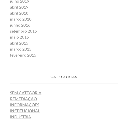
julho 2019
abril 2019
abril 2018
março 2018
junho 2016
setembro 2015
maio 2015
abril 2015
março 2015
fevereiro 2015
CATEGORIAS
SEM CATEGORIA
REMEDIAÇÃO
INFORMAÇÕES
INSTITUCIONAL
INDÚSTRIA