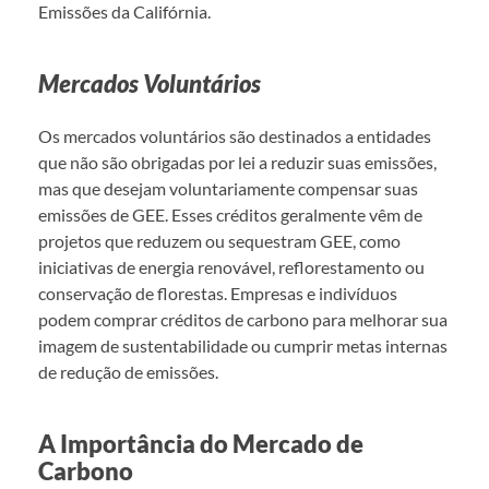
Emissões da Califórnia.
Mercados Voluntários
Os mercados voluntários são destinados a entidades
que não são obrigadas por lei a reduzir suas emissões,
mas que desejam voluntariamente compensar suas
emissões de GEE. Esses créditos geralmente vêm de
projetos que reduzem ou sequestram GEE, como
iniciativas de energia renovável, reflorestamento ou
conservação de florestas. Empresas e indivíduos
podem comprar créditos de carbono para melhorar sua
imagem de sustentabilidade ou cumprir metas internas
de redução de emissões.
A Importância do Mercado de
Carbono