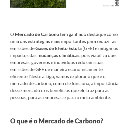
O
Mercado de Carbono
tem ganhado destaque como
uma das estratégias mais importantes para reduzir as
emissões de
Gases de Efeito Estufa
(GEE) e mitigar os
impactos das
mudanças climáticas
, pois viabiliza que
empresas, governos e indivíduos reduzam suas
emissões de GEE de maneira economicamente
eficiente. Neste artigo, vamos explorar o que é o
mercado de carbono, como ele funciona, a importância
desse mercado e os benefícios que ele traz para as
pessoas, para as empresas e para o meio ambiente.
O que é o Mercado de Carbono?