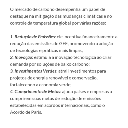
O mercado de carbono desempenha um papel de
destaque na mitigação das mudanças climáticas e no
controle da temperatura global por várias razões:
1. Redução de Emissões
: ele incentiva financeiramente a
redução das emissões de GEE, promovendo a adoção
de tecnologias e práticas mais limpas;
2. Inovação
: estimula a inovação tecnológica ao criar
demanda por soluções de baixo carbono;
3. Investimentos Verdes
: atrai investimentos para
projetos de energia renovável e conservação,
fortalecendo a economia verde;
4. Cumprimento de Metas
: ajuda países e empresas a
cumprirem suas metas de redução de emissões
estabelecidas em acordos internacionais, como o
Acordo de Paris.