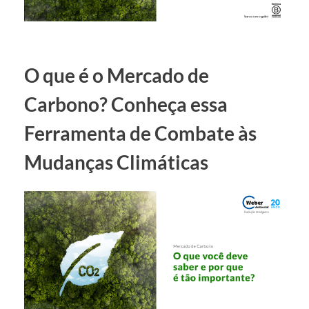
O que é o Mercado de
Carbono? Conheça essa
Ferramenta de Combate às
Mudanças Climáticas