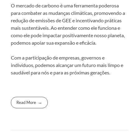
O mercado de carbono é uma ferramenta poderosa
para combater as mudanças climáticas, promovendo a
redução de emissões de GEE e incentivando práticas
mais sustentáveis. Ao entender como ele funciona e
como ele pode impactar positivamente nosso planeta,
podemos apoiar sua expansão e eficácia.
Com a participação de empresas, governos e
indivíduos, podemos alcançar um futuro mais limpo e
saudável para nós e para as próximas gerações.
Read More