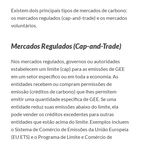
Existem dois principais tipos de mercados de carbono:
os mercados regulados (cap-and-trade) e os mercados
voluntários.
Mercados Regulados (Cap-and-Trade)
Nos mercados regulados, governos ou autoridades
estabelecem um limite (cap) para as emissões de GEE
em um setor específico ou em toda a economia. As
entidades recebem ou compram permissões de
emissão (créditos de carbono) que lhes permitem
emitir uma quantidade específica de GEE. Se uma
entidade reduz suas emissões abaixo do limite, ela
pode vender os créditos excedentes para outras
entidades que estão acima do limite. Exemplos incluem
o Sistema de Comércio de Emissões da União Europeia
(EU ETS) e o Programa de Limite e Comércio de