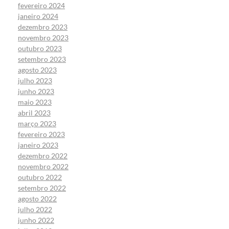
fevereiro 2024
janeiro 2024
dezembro 2023
novembro 2023
outubro 2023
setembro 2023
agosto 2023
julho 2023
junho 2023
maio 2023
abril 2023
março 2023
fevereiro 2023
janeiro 2023
dezembro 2022
novembro 2022
outubro 2022
setembro 2022
agosto 2022
julho 2022
junho 2022