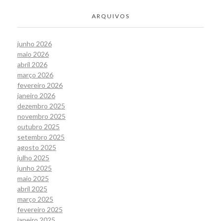
ARQUIVOS
junho 2026
maio 2026
abril 2026
março 2026
fevereiro 2026
janeiro 2026
dezembro 2025
novembro 2025
outubro 2025
setembro 2025
agosto 2025
julho 2025
junho 2025
maio 2025
abril 2025
março 2025
fevereiro 2025
janeiro 2025