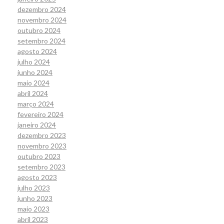
dezembro 2024
novembro 2024
outubro 2024
setembro 2024
agosto 2024
julho 2024
junho 2024
maio 2024
abril 2024
março 2024
fevereiro 2024
janeiro 2024
dezembro 2023
novembro 2023
outubro 2023
setembro 2023
agosto 2023
julho 2023
junho 2023
maio 2023
abril 2023