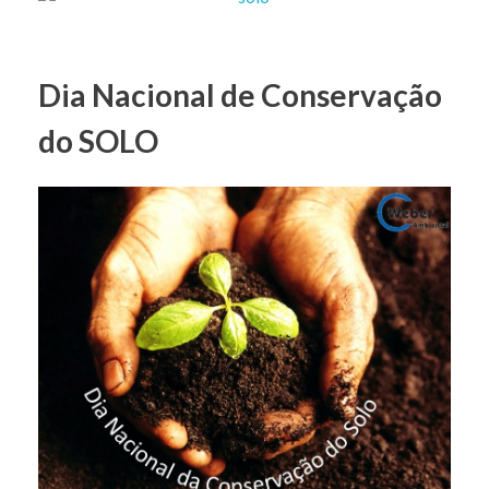
Dia Nacional de Conservação
do SOLO