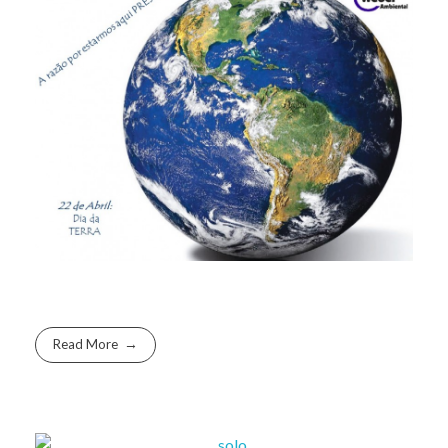
Read More