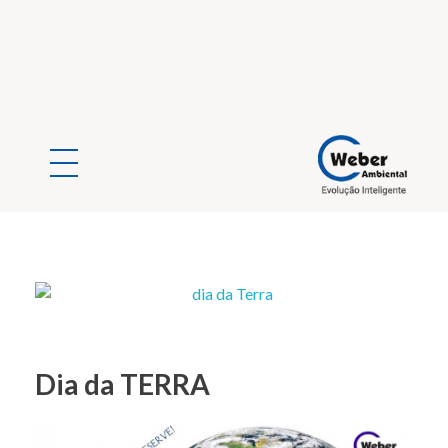
Weber Ambiental
Consultoria e Engenharia Ambiental
Dia da TERRA