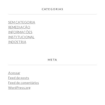
CATEGORIAS
SEM CATEGORIA
REMEDIAÇÃO
INFORMAÇÕES
INSTITUCIONAL
INDÚSTRIA
META
Acessar
Feed de posts
Feed de comentários
WordPress.org