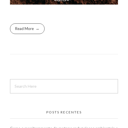
Read More
POSTS RECENTES