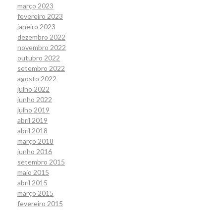
março 2023
fevereiro 2023
janeiro 2023
dezembro 2022
novembro 2022
outubro 2022
setembro 2022
agosto 2022
julho 2022
junho 2022
julho 2019
abril 2019
abril 2018
março 2018
junho 2016
setembro 2015
maio 2015
abril 2015
março 2015
fevereiro 2015