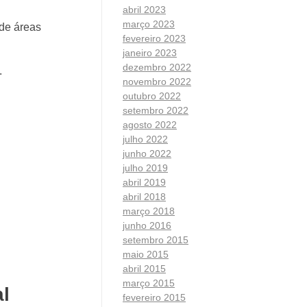
abril 2023
março 2023
 de áreas
fevereiro 2023
janeiro 2023
dezembro 2022
.
novembro 2022
outubro 2022
setembro 2022
agosto 2022
julho 2022
junho 2022
julho 2019
abril 2019
abril 2018
março 2018
junho 2016
setembro 2015
maio 2015
abril 2015
março 2015
l
fevereiro 2015