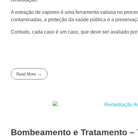
A extração de vapores é uma ferramenta valiosa no proces
contaminadas, a proteção da saúde pública e a preservaç
Contudo, cada caso é um caso, que deve ser avaliado por
Read More
Bombeamento e Tratamento – 