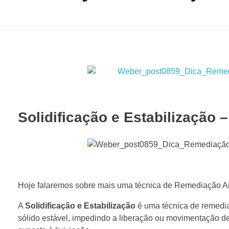
Solidificação e Estabilização
Hoje falaremos sobre mais uma técnica de Remediação Amb
A
Solidificação e Estabilização
é uma técnica de remedia
sólido estável, impedindo a liberação ou movimentação de