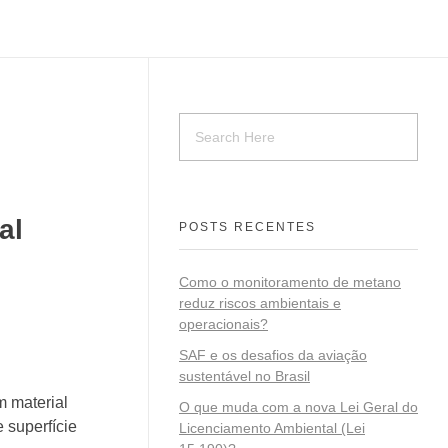
al
POSTS RECENTES
Como o monitoramento de metano
reduz riscos ambientais e
operacionais?
SAF e os desafios da aviação
sustentável no Brasil
 material
O que muda com a nova Lei Geral do
 superfície
Licenciamento Ambiental (Lei