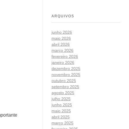
ARQUIVOS
junho 2026
maio 2026
abril 2026
março 2026
fevereiro 2026
janeiro 2026
dezembro 2025
novembro 2025
outubro 2025
setembro 2025
agosto 2025
julho 2025
junho 2025
maio 2025
mportante
abril 2025
março 2025
fevereiro 2025