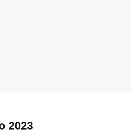
ho 2023