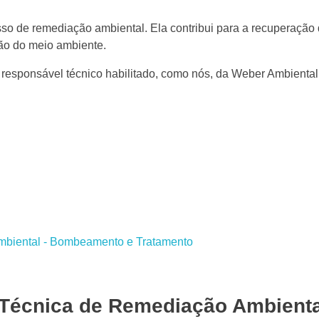
so de remediação ambiental. Ela contribui para a recuperação
ão do meio ambiente.
 responsável técnico habilitado, como nós, da Weber Ambiental
Técnica de Remediação Ambienta