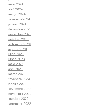
maio 2024
abril 2024
março 2024
fevereiro 2024
janeiro 2024
dezembro 2023
novembro 2023
outubro 2023
setembro 2023
agosto 2023
julho 2023
junho 2023
maio 2023
abril 2023
março 2023
fevereiro 2023
janeiro 2023
dezembro 2022
novembro 2022
outubro 2022
setembro 2022