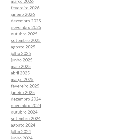
março 2026
fevereiro 2026
janeiro 2026
dezembro 2025
novembro 2025
outubro 2025
setembro 2025
agosto 2025
julho 2025
junho 2025
maio 2025
abril 2025
março 2025
fevereiro 2025
janeiro 2025
dezembro 2024
novembro 2024
outubro 2024
setembro 2024
agosto 2024
julho 2024
junho 2024