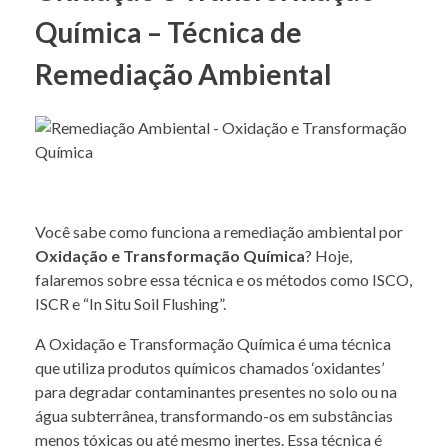
Química – Técnica de
Remediação Ambiental
Você sabe como funciona a remediação ambiental por
Oxidação e Transformação Química
? Hoje,
falaremos sobre essa técnica e os métodos como ISCO,
ISCR e “In Situ Soil Flushing”.
A Oxidação e Transformação Química é uma técnica
que utiliza produtos químicos chamados ‘oxidantes’
para degradar contaminantes presentes no solo ou na
água subterrânea, transformando-os em substâncias
menos tóxicas ou até mesmo inertes. Essa técnica é