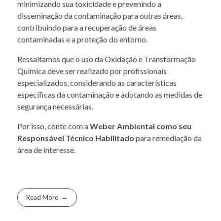
minimizando sua toxicidade e prevenindo a
disseminação da contaminação para outras áreas,
contribuindo para a recuperação de áreas
contaminadas e a proteção do entorno.
Ressaltamos que o uso da Oxidação e Transformação
Química deve ser realizado por profissionais
especializados, considerando as características
específicas da contaminação e adotando as medidas de
segurança necessárias.
Por isso, conte com a
Weber Ambiental como seu
Responsável Técnico Habilitado
para remediação da
área de interesse.
Read More