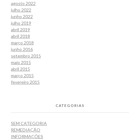
agosto 2022
julho 2022
junho 2022
julho 2019
abril 2019
abril 2018
março 2018
junho 2016
setembro 2015
maio 2015
abril 2015
março 2015
fevereiro 2015
CATEGORIAS
SEM CATEGORIA
REMEDIAÇÃO
INFORMAÇÕES