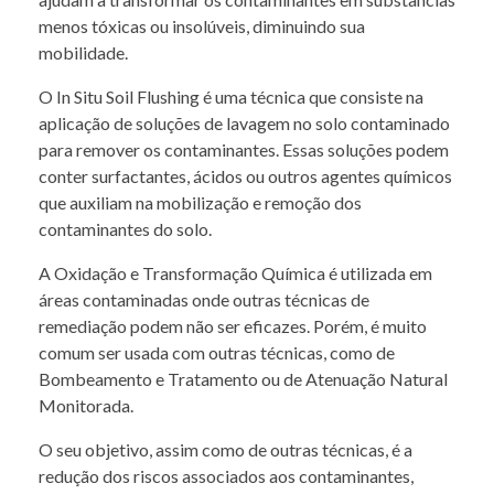
menos tóxicas ou insolúveis, diminuindo sua
mobilidade.
O In Situ Soil Flushing é uma técnica que consiste na
aplicação de soluções de lavagem no solo contaminado
para remover os contaminantes. Essas soluções podem
conter surfactantes, ácidos ou outros agentes químicos
que auxiliam na mobilização e remoção dos
contaminantes do solo.
A Oxidação e Transformação Química é utilizada em
áreas contaminadas onde outras técnicas de
remediação podem não ser eficazes. Porém, é muito
comum ser usada com outras técnicas, como de
Bombeamento e Tratamento ou de Atenuação Natural
Monitorada.
O seu objetivo, assim como de outras técnicas, é a
redução dos riscos associados aos contaminantes,