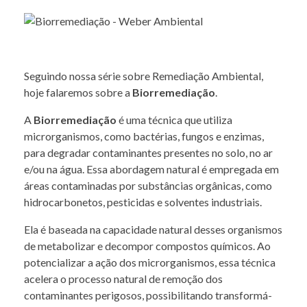
Seguindo nossa série sobre Remediação Ambiental,
hoje falaremos sobre a
Biorremediação
.
A
Biorremediação
é uma técnica que utiliza
microrganismos, como bactérias, fungos e enzimas,
para degradar contaminantes presentes no solo, no ar
e/ou na água. Essa abordagem natural é empregada em
áreas contaminadas por substâncias orgânicas, como
hidrocarbonetos, pesticidas e solventes industriais.
Ela é baseada na capacidade natural desses organismos
de metabolizar e decompor compostos químicos. Ao
potencializar a ação dos microrganismos, essa técnica
acelera o processo natural de remoção dos
contaminantes perigosos, possibilitando transformá-