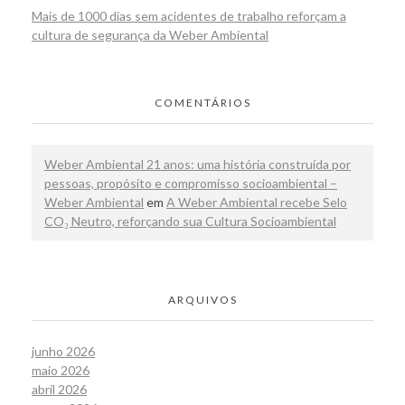
Mais de 1000 dias sem acidentes de trabalho reforçam a
cultura de segurança da Weber Ambiental
COMENTÁRIOS
Weber Ambiental 21 anos: uma história construída por
pessoas, propósito e compromisso socioambiental –
Weber Ambiental
em
A Weber Ambiental recebe Selo
CO₂ Neutro, reforçando sua Cultura Socioambiental
ARQUIVOS
junho 2026
maio 2026
abril 2026