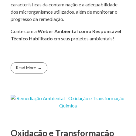
características da contaminação e a adequabilidade
dos microrganismos utilizados, além de monitorar o
progresso da remediação.
Conte com a
Weber Ambiental como Responsável
Técnico Habilitado
em seus projetos ambientais!
Read More
Oxidação e Transformação