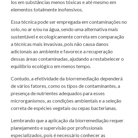
los em substâncias menos tóxicas e até mesmo em
elementos totalmente inofensivos.
Essa técnica pode ser empregada em contaminações no
solo, no ar e/ou na água, sendo uma alternativa mais
sustentável e ecologicamente correta em comparação
a técnicas mais invasivas, pois não causa danos
adicionais ao ambiente e favorece a recuperação
dessas áreas contaminadas, ajudando a restabelecer o
equilíbrio ecológico em menos tempo.
Contudo, a efetividade da biorremediação dependerá
de vários fatores, como os tipos de contaminantes, a
presença de nutrientes adequados para esses
microrganismos, as condições ambientais e a seleção
correta de espécies vegetais ou cepas bacterianas.
Lembrando que a aplicação da biorremediação requer
planejamento e supervisão por profissionais
especializados, pois é necessário conhecer as