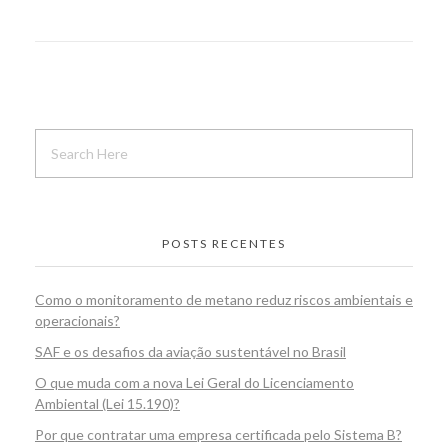
POSTS RECENTES
Como o monitoramento de metano reduz riscos ambientais e
operacionais?
SAF e os desafios da aviação sustentável no Brasil
O que muda com a nova Lei Geral do Licenciamento
Ambiental (Lei 15.190)?
Por que contratar uma empresa certificada pelo Sistema B?