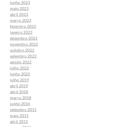
junho 2023
maio 2023
abril 2023
março 2023
fevereiro 2023
janeiro 2023
dezembro 2022
novembro 2022
outubro 2022
setembro 2022
agosto 2022
julho 2022
junho 2022
julho 2019
abril 2019
abril 2018
março 2018
junho 2016
setembro 2015
maio 2015
abril 2015