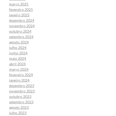
março 2025
fevereiro 2025
janeiro 2025
dezembro 2024
novembro 2024
outubro 2024
setembro 2024
agosto 2024
julho 2024
junho 2024
maio 2024
abril 2024
março 2024
fevereiro 2024
janeiro 2024
dezembro 2023
novembro 2023
outubro 2023
setembro 2023
agosto 2023
julho 2023