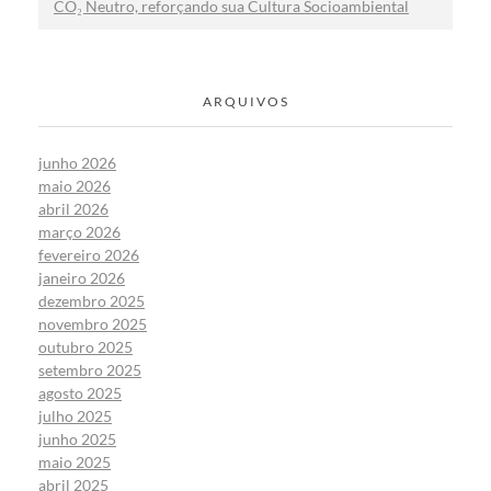
CO₂ Neutro, reforçando sua Cultura Socioambiental
ARQUIVOS
junho 2026
maio 2026
abril 2026
março 2026
fevereiro 2026
janeiro 2026
dezembro 2025
novembro 2025
outubro 2025
setembro 2025
agosto 2025
julho 2025
junho 2025
maio 2025
abril 2025