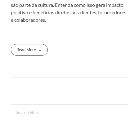
são parte da cultura. Entenda como isso gera impacto
positivo e benefícios diretos aos clientes, fornecedores
e colaboradores.
Read More