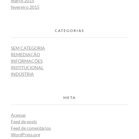
março 2015
fevereiro 2015
CATEGORIAS
SEM CATEGORIA
REMEDIAÇÃO
INFORMAÇÕES
INSTITUCIONAL
INDÚSTRIA
META
Acessar
Feed de posts
Feed de comentários
WordPress.org