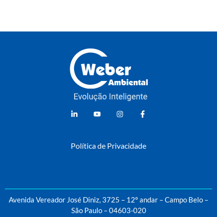
Weber Ambiental
Consultoria e Engenharia Ambiental
Política de Privacidade
Avenida Vereador José Diniz, 3725 – 12º andar – Campo Belo –
São Paulo – 04603-020