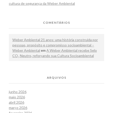
cultura de segurança da Weber Ambiental
COMENTÁRIOS
Weber Ambiental 21 anos: uma história construída por
pessoas, propósito e compromisso socioambiental –
Weber Ambiental
em
A Weber Ambiental recebe Selo
CO₂ Neutro, reforçando sua Cultura Socioambiental
ARQUIVOS
junho 2026
maio 2026
abril 2026
março 2026
fevereiro 2026