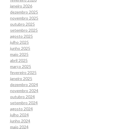
janeiro 2026
dezembro 2025
novembro 2025
outubro 2025
setembro 2025
agosto 2025
julho 2025
junho 2025
maio 2025
abril 2025
março 2025
fevereiro 2025
janeiro 2025
dezembro 2024
novembro 2024
outubro 2024
setembro 2024
agosto 2024
julho 2024
junho 2024
maio 2024