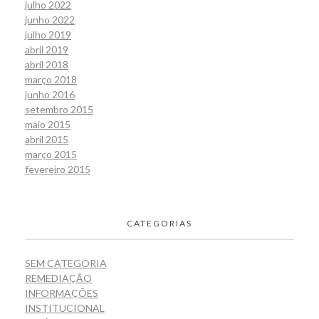
julho 2022
junho 2022
julho 2019
abril 2019
abril 2018
março 2018
junho 2016
setembro 2015
maio 2015
abril 2015
março 2015
fevereiro 2015
CATEGORIAS
SEM CATEGORIA
REMEDIAÇÃO
INFORMAÇÕES
INSTITUCIONAL