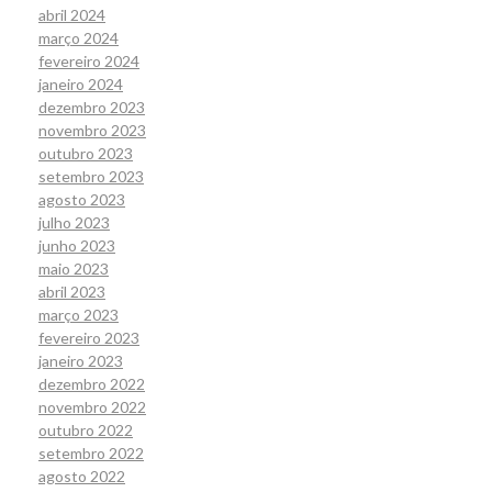
abril 2024
março 2024
fevereiro 2024
janeiro 2024
dezembro 2023
novembro 2023
outubro 2023
setembro 2023
agosto 2023
julho 2023
junho 2023
maio 2023
abril 2023
março 2023
fevereiro 2023
janeiro 2023
dezembro 2022
novembro 2022
outubro 2022
setembro 2022
agosto 2022