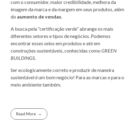
com o consumidor, maior credibilidade, melhora da
imagem da marca e da margem em seus produtos, além
do
aumento de vendas
.
A busca pela “certificação verde” abrange os mais
diferentes setores e tipos de negócios. Podemos
encontrar esses selos em produtos e até em
construções sustentáveis, conhecidas como
GREEN
BUILDINGS
.
Ser ecologicamente correto e produzir de maneira
sustentável é um bom negócio! Para as marcas e para o
meio ambiente também.
Read More