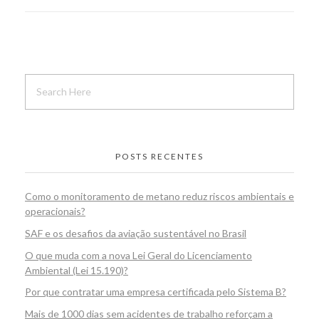
POSTS RECENTES
Como o monitoramento de metano reduz riscos ambientais e
operacionais?
SAF e os desafios da aviação sustentável no Brasil
O que muda com a nova Lei Geral do Licenciamento
Ambiental (Lei 15.190)?
Por que contratar uma empresa certificada pelo Sistema B?
Mais de 1000 dias sem acidentes de trabalho reforçam a