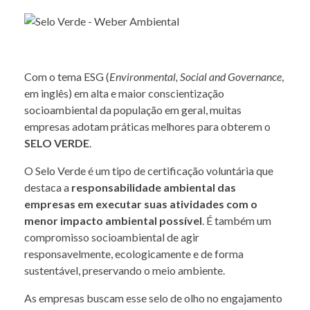
Com o tema ESG (
Environmental, Social and Governance
,
em inglês) em alta e maior conscientização
socioambiental da população em geral, muitas
empresas adotam práticas melhores para obterem o
SELO VERDE
.
O Selo Verde é um tipo de certificação voluntária que
destaca a
responsabilidade ambiental das
empresas em executar suas atividades com o
menor impacto ambiental possível
. É também um
compromisso socioambiental de agir
responsavelmente, ecologicamente e de forma
sustentável, preservando o meio ambiente.
As empresas buscam esse selo de olho no engajamento