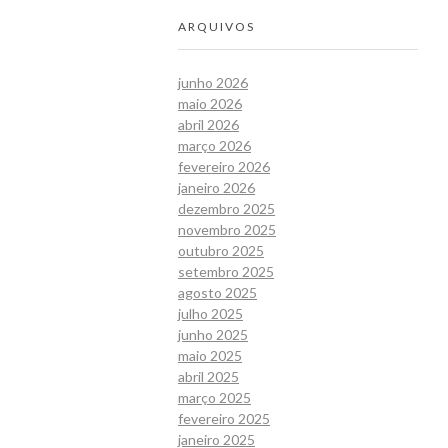
ARQUIVOS
junho 2026
maio 2026
abril 2026
março 2026
fevereiro 2026
janeiro 2026
dezembro 2025
novembro 2025
outubro 2025
setembro 2025
agosto 2025
julho 2025
junho 2025
maio 2025
abril 2025
março 2025
fevereiro 2025
janeiro 2025