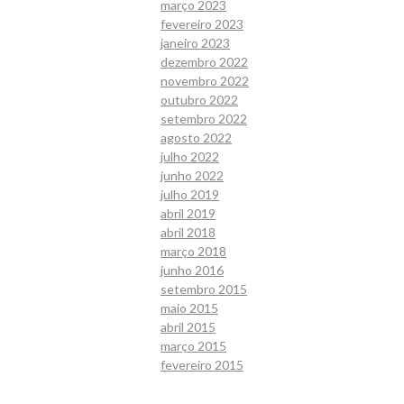
março 2023
fevereiro 2023
janeiro 2023
dezembro 2022
novembro 2022
outubro 2022
setembro 2022
agosto 2022
julho 2022
junho 2022
julho 2019
abril 2019
abril 2018
março 2018
junho 2016
setembro 2015
maio 2015
abril 2015
março 2015
fevereiro 2015