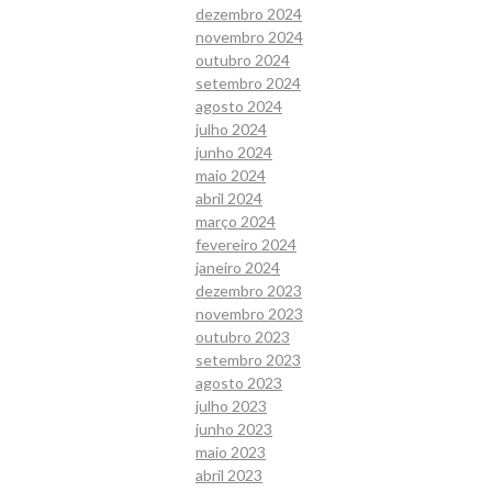
dezembro 2024
novembro 2024
outubro 2024
setembro 2024
agosto 2024
julho 2024
junho 2024
maio 2024
abril 2024
março 2024
fevereiro 2024
janeiro 2024
dezembro 2023
novembro 2023
outubro 2023
setembro 2023
agosto 2023
julho 2023
junho 2023
maio 2023
abril 2023