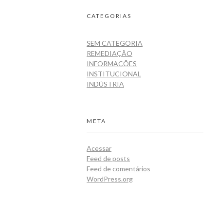
CATEGORIAS
SEM CATEGORIA
REMEDIAÇÃO
INFORMAÇÕES
INSTITUCIONAL
INDÚSTRIA
META
Acessar
Feed de posts
Feed de comentários
WordPress.org