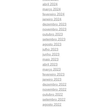
abril 2024
março 2024
fevereiro 2024
janeiro 2024
dezembro 2023
novembro 2023
outubro 2023
setembro 2023
agosto 2023
julho 2023
junho 2023
maio 2023
abril 2023
março 2023
fevereiro 2023
janeiro 2023
dezembro 2022
novembro 2022
outubro 2022
setembro 2022
agosto 2022