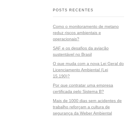
POSTS RECENTES
Como o monitoramento de metano
reduz riscos ambientais e
operacionais?
SAF e os desafios da aviação
sustentável no Brasil
O que muda com a nova Lei Geral do
Licenciamento Ambiental (Lei
15.190)?
Por que contratar uma empresa
certificada pelo Sistema B?
Mais de 1000 dias sem acidentes de
trabalho reforçam a cultura de
segurança da Weber Ambiental