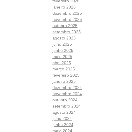
fevereiro 2026
janeiro 2026
dezembro 2025
novembro 2025
outubro 2025
setembro 2025
agosto 2025
julho 2025
junho 2025
maio 2025
abril 2025
março 2025
fevereiro 2025
janeiro 2025
dezembro 2024
novembro 2024
outubro 2024
setembro 2024
agosto 2024
julho 2024
junho 2024
maio 2024