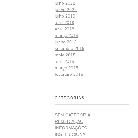
julho 2022
junho 2022
julho 2019
abril 2019
abril 2018
março 2018
junho 2016
setembro 2015
maio 2015
abril 2015
março 2015
fevereiro 2015
CATEGORIAS
SEM CATEGORIA
REMEDIAÇÃO
INFORMAÇÕES
INSTITUCIONAL