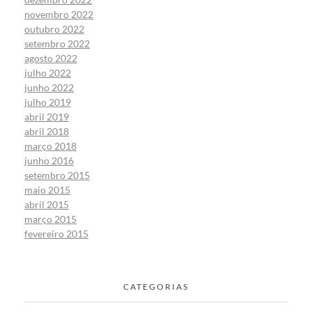
novembro 2022
outubro 2022
setembro 2022
agosto 2022
julho 2022
junho 2022
julho 2019
abril 2019
abril 2018
março 2018
junho 2016
setembro 2015
maio 2015
abril 2015
março 2015
fevereiro 2015
CATEGORIAS