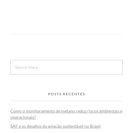
POSTS RECENTES
Como o monitoramento de metano reduz riscos ambientais e
operacionais?
SAF e os desafios da aviação sustentável no Brasil