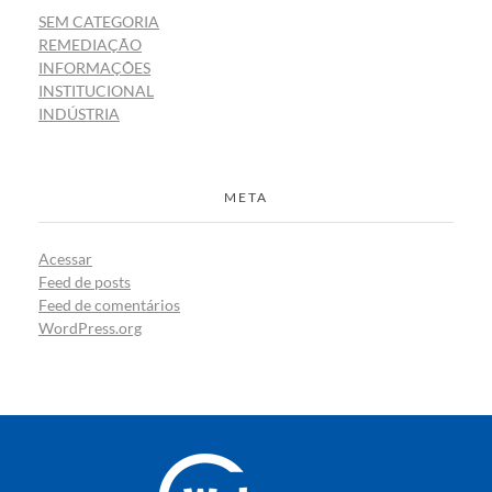
SEM CATEGORIA
REMEDIAÇÃO
INFORMAÇÕES
INSTITUCIONAL
INDÚSTRIA
META
Acessar
Feed de posts
Feed de comentários
WordPress.org