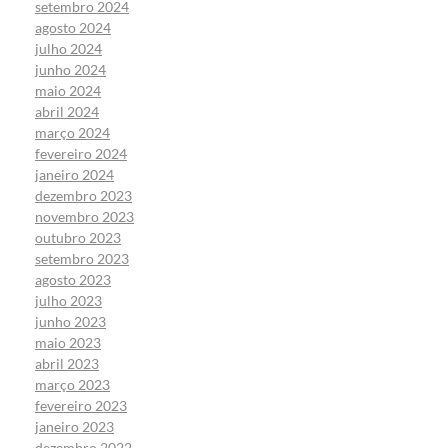
setembro 2024
agosto 2024
julho 2024
junho 2024
maio 2024
abril 2024
março 2024
fevereiro 2024
janeiro 2024
dezembro 2023
novembro 2023
outubro 2023
setembro 2023
agosto 2023
julho 2023
junho 2023
maio 2023
abril 2023
março 2023
fevereiro 2023
janeiro 2023
dezembro 2022