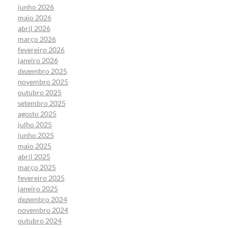
junho 2026
maio 2026
abril 2026
março 2026
fevereiro 2026
janeiro 2026
dezembro 2025
novembro 2025
outubro 2025
setembro 2025
agosto 2025
julho 2025
junho 2025
maio 2025
abril 2025
março 2025
fevereiro 2025
janeiro 2025
dezembro 2024
novembro 2024
outubro 2024