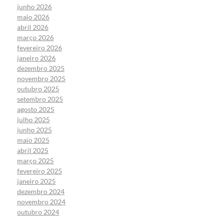
junho 2026
maio 2026
abril 2026
março 2026
fevereiro 2026
janeiro 2026
dezembro 2025
novembro 2025
outubro 2025
setembro 2025
agosto 2025
julho 2025
junho 2025
maio 2025
abril 2025
março 2025
fevereiro 2025
janeiro 2025
dezembro 2024
novembro 2024
outubro 2024