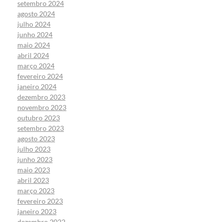
setembro 2024
agosto 2024
julho 2024
junho 2024
maio 2024
abril 2024
março 2024
fevereiro 2024
janeiro 2024
dezembro 2023
novembro 2023
outubro 2023
setembro 2023
agosto 2023
julho 2023
junho 2023
maio 2023
abril 2023
março 2023
fevereiro 2023
janeiro 2023
dezembro 2022