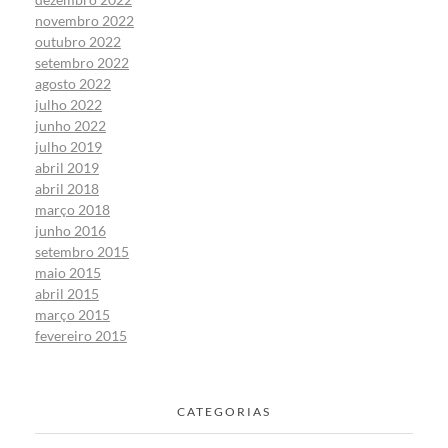
novembro 2022
outubro 2022
setembro 2022
agosto 2022
julho 2022
junho 2022
julho 2019
abril 2019
abril 2018
março 2018
junho 2016
setembro 2015
maio 2015
abril 2015
março 2015
fevereiro 2015
CATEGORIAS