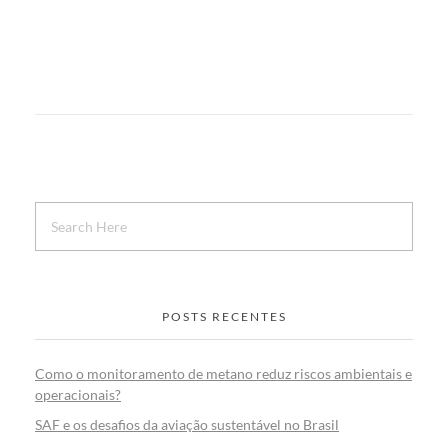
POSTS RECENTES
Como o monitoramento de metano reduz riscos ambientais e
operacionais?
SAF e os desafios da aviação sustentável no Brasil