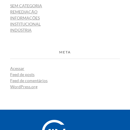
SEM CATEGORIA
REMEDIAÇÃO
INFORMAÇÕES
INSTITUCIONAL
INDÚSTRIA
META
Acessar
Feed de posts
Feed de comentários
WordPress.org