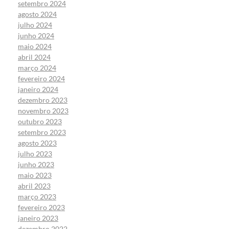
setembro 2024
agosto 2024
julho 2024
junho 2024
maio 2024
abril 2024
março 2024
fevereiro 2024
janeiro 2024
dezembro 2023
novembro 2023
outubro 2023
setembro 2023
agosto 2023
julho 2023
junho 2023
maio 2023
abril 2023
março 2023
fevereiro 2023
janeiro 2023
dezembro 2022