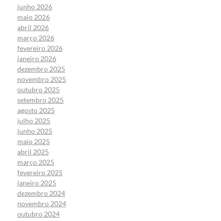
junho 2026
maio 2026
abril 2026
março 2026
fevereiro 2026
janeiro 2026
dezembro 2025
novembro 2025
outubro 2025
setembro 2025
agosto 2025
julho 2025
junho 2025
maio 2025
abril 2025
março 2025
fevereiro 2025
janeiro 2025
dezembro 2024
novembro 2024
outubro 2024