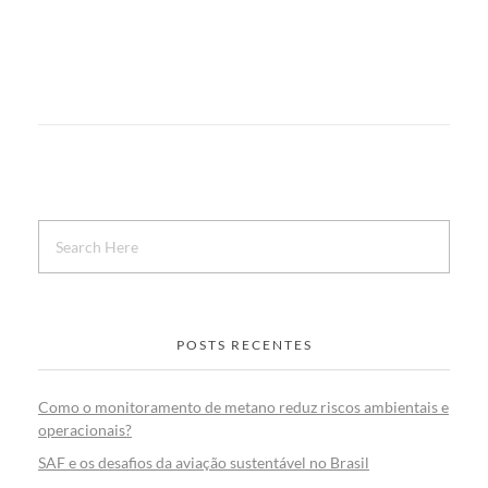
POSTS RECENTES
Como o monitoramento de metano reduz riscos ambientais e
operacionais?
SAF e os desafios da aviação sustentável no Brasil