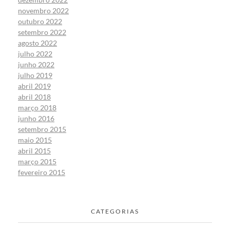
novembro 2022
outubro 2022
setembro 2022
agosto 2022
julho 2022
junho 2022
julho 2019
abril 2019
abril 2018
março 2018
junho 2016
setembro 2015
maio 2015
abril 2015
março 2015
fevereiro 2015
CATEGORIAS