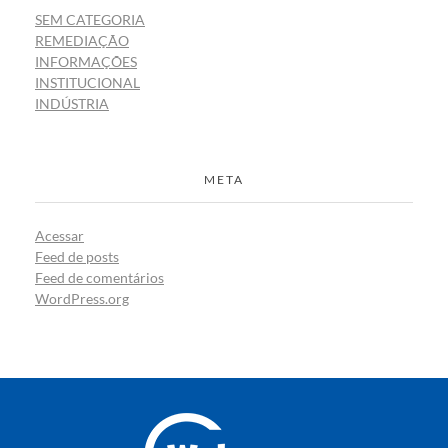
SEM CATEGORIA
REMEDIAÇÃO
INFORMAÇÕES
INSTITUCIONAL
INDÚSTRIA
META
Acessar
Feed de posts
Feed de comentários
WordPress.org