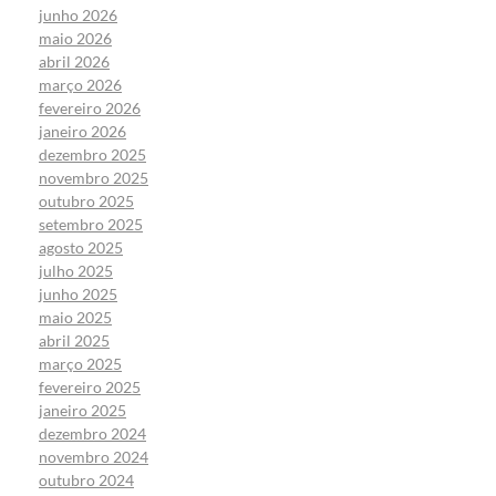
junho 2026
maio 2026
abril 2026
março 2026
fevereiro 2026
janeiro 2026
dezembro 2025
novembro 2025
outubro 2025
setembro 2025
agosto 2025
julho 2025
junho 2025
maio 2025
abril 2025
março 2025
fevereiro 2025
janeiro 2025
dezembro 2024
novembro 2024
outubro 2024