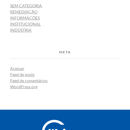
SEM CATEGORIA
REMEDIAÇÃO
INFORMAÇÕES
INSTITUCIONAL
INDÚSTRIA
META
Acessar
Feed de posts
Feed de comentários
WordPress.org