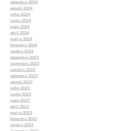
setembro 2024
agosto 2024
julho 2024
junho 2024
maio 2024
abril 2024
março 2024
fevereiro 2024
janeiro 2024
dezembro 2023
novembro 2023
outubro 2023
setembro 2023
agosto 2023
julho 2023
junho 2023
maio 2023
abril 2023
março 2023
fevereiro 2023
janeiro 2023
dezembro 2022