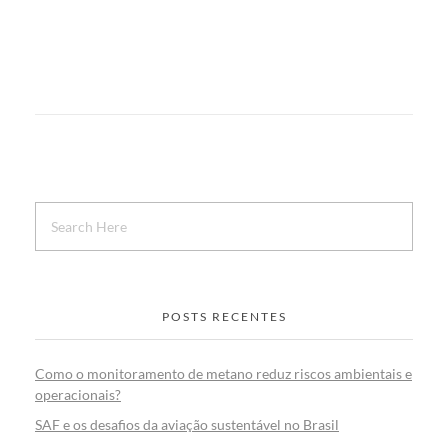
POSTS RECENTES
Como o monitoramento de metano reduz riscos ambientais e
operacionais?
SAF e os desafios da aviação sustentável no Brasil