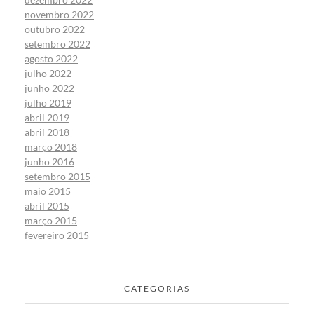
novembro 2022
outubro 2022
setembro 2022
agosto 2022
julho 2022
junho 2022
julho 2019
abril 2019
abril 2018
março 2018
junho 2016
setembro 2015
maio 2015
abril 2015
março 2015
fevereiro 2015
CATEGORIAS