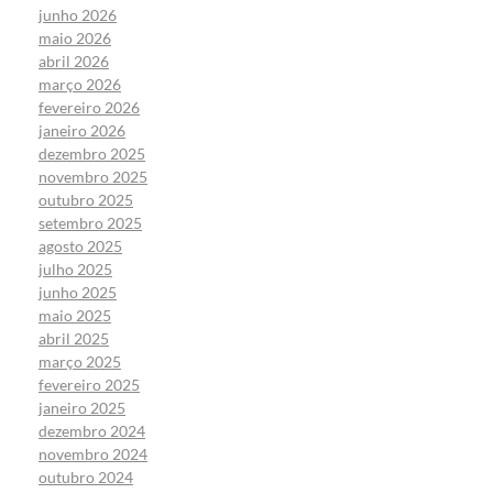
junho 2026
maio 2026
abril 2026
março 2026
fevereiro 2026
janeiro 2026
dezembro 2025
novembro 2025
outubro 2025
setembro 2025
agosto 2025
julho 2025
junho 2025
maio 2025
abril 2025
março 2025
fevereiro 2025
janeiro 2025
dezembro 2024
novembro 2024
outubro 2024