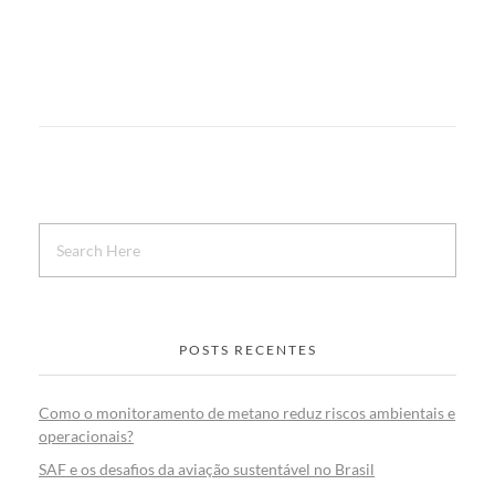
POSTS RECENTES
Como o monitoramento de metano reduz riscos ambientais e
operacionais?
SAF e os desafios da aviação sustentável no Brasil