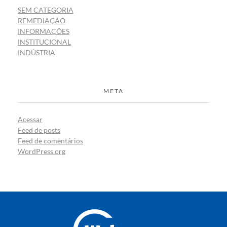
SEM CATEGORIA
REMEDIAÇÃO
INFORMAÇÕES
INSTITUCIONAL
INDÚSTRIA
META
Acessar
Feed de posts
Feed de comentários
WordPress.org