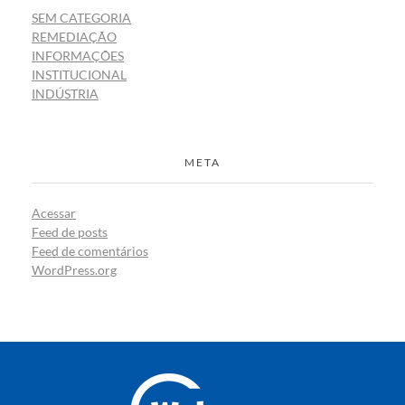
SEM CATEGORIA
REMEDIAÇÃO
INFORMAÇÕES
INSTITUCIONAL
INDÚSTRIA
META
Acessar
Feed de posts
Feed de comentários
WordPress.org