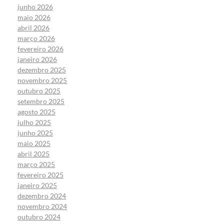
junho 2026
maio 2026
abril 2026
março 2026
fevereiro 2026
janeiro 2026
dezembro 2025
novembro 2025
outubro 2025
setembro 2025
agosto 2025
julho 2025
junho 2025
maio 2025
abril 2025
março 2025
fevereiro 2025
janeiro 2025
dezembro 2024
novembro 2024
outubro 2024