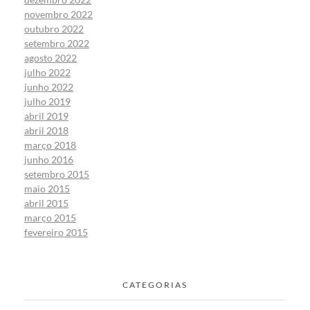
novembro 2022
outubro 2022
setembro 2022
agosto 2022
julho 2022
junho 2022
julho 2019
abril 2019
abril 2018
março 2018
junho 2016
setembro 2015
maio 2015
abril 2015
março 2015
fevereiro 2015
CATEGORIAS