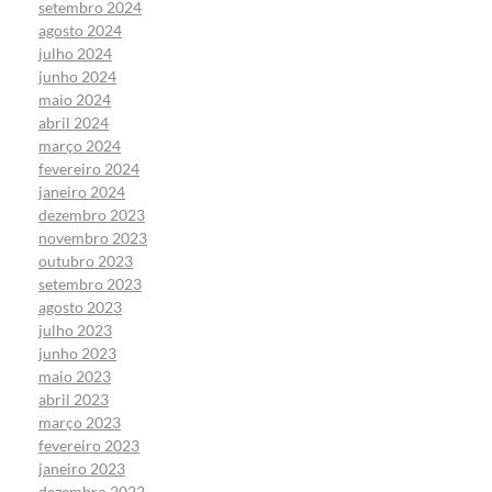
setembro 2024
agosto 2024
julho 2024
junho 2024
maio 2024
abril 2024
março 2024
fevereiro 2024
janeiro 2024
dezembro 2023
novembro 2023
outubro 2023
setembro 2023
agosto 2023
julho 2023
junho 2023
maio 2023
abril 2023
março 2023
fevereiro 2023
janeiro 2023
dezembro 2022