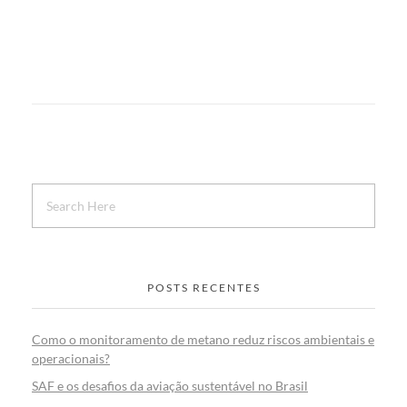
POSTS RECENTES
Como o monitoramento de metano reduz riscos ambientais e
operacionais?
SAF e os desafios da aviação sustentável no Brasil