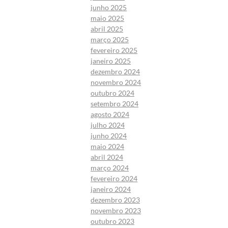
junho 2025
maio 2025
abril 2025
março 2025
fevereiro 2025
janeiro 2025
dezembro 2024
novembro 2024
outubro 2024
setembro 2024
agosto 2024
julho 2024
junho 2024
maio 2024
abril 2024
março 2024
fevereiro 2024
janeiro 2024
dezembro 2023
novembro 2023
outubro 2023