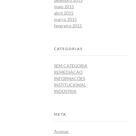
setembro 2015
maio 2015
abril 2015
março 2015
fevereiro 2015
CATEGORIAS
SEM CATEGORIA
REMEDIAÇÃO
INFORMAÇÕES
INSTITUCIONAL
INDÚSTRIA
META
Acessar