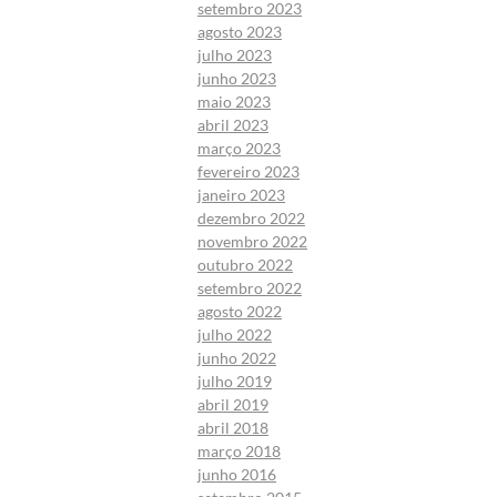
setembro 2023
agosto 2023
julho 2023
junho 2023
maio 2023
abril 2023
março 2023
fevereiro 2023
janeiro 2023
dezembro 2022
novembro 2022
outubro 2022
setembro 2022
agosto 2022
julho 2022
junho 2022
julho 2019
abril 2019
abril 2018
março 2018
junho 2016