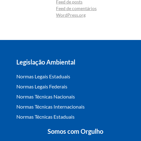
Feed de posts
Feed de comentários
WordPress.org
Legislação Ambiental
Normas Legais Estaduais
Normas Legais Federais
Normas Técnicas Nacionais
Normas Técnicas Internacionais
Normas Técnicas Estaduais
Somos com Orgulho