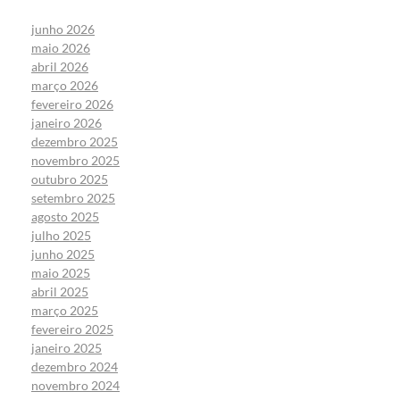
junho 2026
maio 2026
abril 2026
março 2026
fevereiro 2026
janeiro 2026
dezembro 2025
novembro 2025
outubro 2025
setembro 2025
agosto 2025
julho 2025
junho 2025
maio 2025
abril 2025
março 2025
fevereiro 2025
janeiro 2025
dezembro 2024
novembro 2024