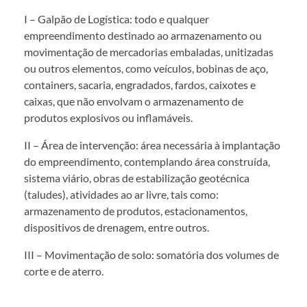
I – Galpão de Logística: todo e qualquer
empreendimento destinado ao armazenamento ou
movimentação de mercadorias embaladas, unitizadas
ou outros elementos, como veículos, bobinas de aço,
containers, sacaria, engradados, fardos, caixotes e
caixas, que não envolvam o armazenamento de
produtos explosivos ou inflamáveis.
II – Área de intervenção: área necessária à implantação
do empreendimento, contemplando área construída,
sistema viário, obras de estabilização geotécnica
(taludes), atividades ao ar livre, tais como:
armazenamento de produtos, estacionamentos,
dispositivos de drenagem, entre outros.
III – Movimentação de solo: somatória dos volumes de
corte e de aterro.