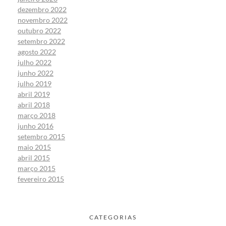
dezembro 2022
novembro 2022
outubro 2022
setembro 2022
agosto 2022
julho 2022
junho 2022
julho 2019
abril 2019
abril 2018
março 2018
junho 2016
setembro 2015
maio 2015
abril 2015
março 2015
fevereiro 2015
CATEGORIAS