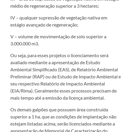
médio de regeneração superior a 3 hectares;
IV – qualquer supressão de vegetação nativa em
estágio avançado de regeneração;
V – volume de movimentação de solo superior a
3.000.000 m3.
Ou seja, para esses projetos o licenciamento será
avaliado mediante a apresentação de Estudo
Ambiental Simplificado (EAS), de Relatório Ambiental
Preliminar (RAP) ou de Estudo de Impacto Ambiental e
seu respectivo Relatório de Impacto Ambiental
(EIA/Rima). Geralmente esses processos precisam de
mais tempo até a emissão da licença ambiental.
Os demais galpões que possuem área construída
superior a 1 ha, que as condições de implantação não
estejam listadas acima, serão licenciados mediante a
apresentação de Memorial de Caracterização do