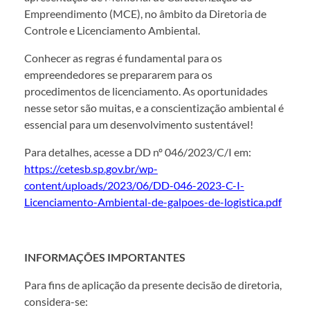
Empreendimento (MCE), no âmbito da Diretoria de
Controle e Licenciamento Ambiental.
Conhecer as regras é fundamental para os
empreendedores se prepararem para os
procedimentos de licenciamento. As oportunidades
nesse setor são muitas, e a conscientização ambiental é
essencial para um desenvolvimento sustentável!
Para detalhes, acesse a DD nº 046/2023/C/I em:
https://cetesb.sp.gov.br/wp-
content/uploads/2023/06/DD-046-2023-C-I-
Licenciamento-Ambiental-de-galpoes-de-logistica.pdf
INFORMAÇÕES IMPORTANTES
Para fins de aplicação da presente decisão de diretoria,
considera-se: