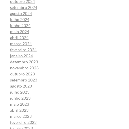
outubro 2024
setembro 2024
agosto 2024
julho 2024
junho 2024
maio 2024
abril 2024
março 2024
fevereiro 2024
janeiro 2024
dezembro 2023
novembro 2023
outubro 2023
setembro 2023
agosto 2023
julho 2023
junho 2023
maio 2023
abril 2023
março 2023
fevereiro 2023
janeiro 2023