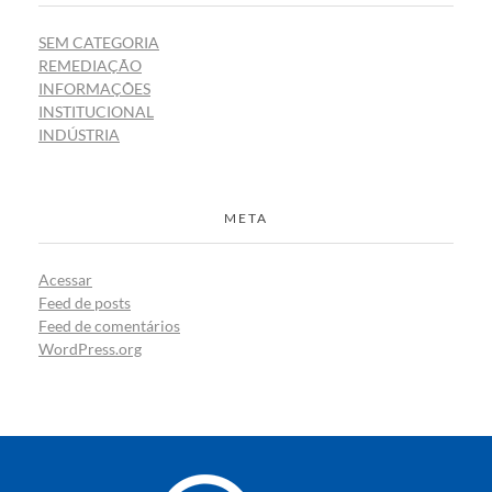
SEM CATEGORIA
REMEDIAÇÃO
INFORMAÇÕES
INSTITUCIONAL
INDÚSTRIA
META
Acessar
Feed de posts
Feed de comentários
WordPress.org