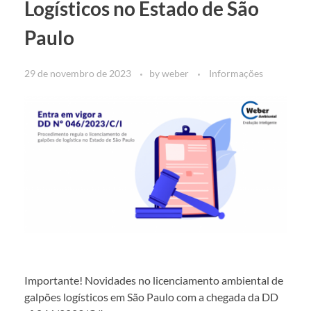
Logísticos no Estado de São
Paulo
29 de novembro de 2023
by
weber
Informações
Importante! Novidades no licenciamento ambiental de
galpões logísticos em São Paulo com a chegada da DD