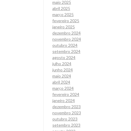
maio 2025
abril 2025
março 2025
fevereiro 2025
janeiro 2025
dezembro 2024
novembro 2024
outubro 2024
setembro 2024
agosto 2024
julho 2024
junho 2024
maio 2024
abril 2024
março 2024
fevereiro 2024
janeiro 2024
dezembro 2023
novembro 2023
outubro 2023
setembro 2023