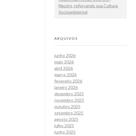
Neutro, reforçando sua Cultura
Socioambiental
ARQUIVOS
junho 2026
maio 2026
abril 2026
março 2026
fevereiro 2026
janeiro 2026
dezembro 2025
novembro 2025
outubro 2025
setembro 2025
agosto 2025
julho 2025
junho 2025