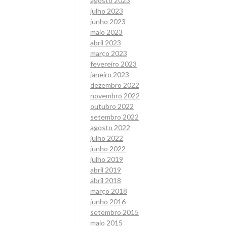
agosto 2023
julho 2023
junho 2023
maio 2023
abril 2023
março 2023
fevereiro 2023
janeiro 2023
dezembro 2022
novembro 2022
outubro 2022
setembro 2022
agosto 2022
julho 2022
junho 2022
julho 2019
abril 2019
abril 2018
março 2018
junho 2016
setembro 2015
maio 2015