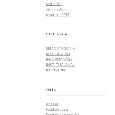
abril 2015
março 2015
fevereiro 2015
CATEGORIAS
SEM CATEGORIA
REMEDIAÇÃO
INFORMAÇÕES
INSTITUCIONAL
INDÚSTRIA
META
Acessar
Feed de posts
Feed de comentários