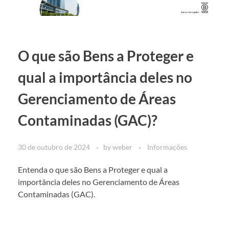
O que são Bens a Proteger e
qual a importância deles no
Gerenciamento de Áreas
Contaminadas (GAC)?
30 de outubro de 2024
by
weber
Informações
Entenda o que são Bens a Proteger e qual a
importância deles no Gerenciamento de Áreas
Contaminadas (GAC).