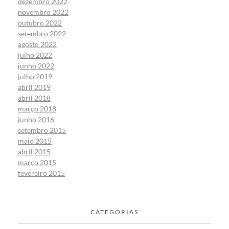
dezembro 2022
novembro 2022
outubro 2022
setembro 2022
agosto 2022
julho 2022
junho 2022
julho 2019
abril 2019
abril 2018
março 2018
junho 2016
setembro 2015
maio 2015
abril 2015
março 2015
fevereiro 2015
CATEGORIAS