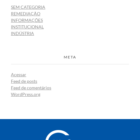
SEM CATEGORIA
REMEDIAÇÃO
INFORMAÇÕES
INSTITUCIONAL
INDÚSTRIA
META
Acessar
Feed de posts
Feed de comentários
WordPress.org