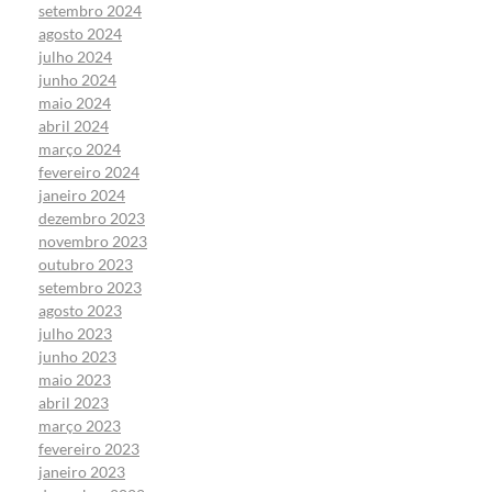
setembro 2024
agosto 2024
julho 2024
junho 2024
maio 2024
abril 2024
março 2024
fevereiro 2024
janeiro 2024
dezembro 2023
novembro 2023
outubro 2023
setembro 2023
agosto 2023
julho 2023
junho 2023
maio 2023
abril 2023
março 2023
fevereiro 2023
janeiro 2023