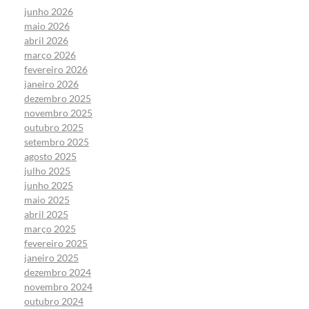
junho 2026
maio 2026
abril 2026
março 2026
fevereiro 2026
janeiro 2026
dezembro 2025
novembro 2025
outubro 2025
setembro 2025
agosto 2025
julho 2025
junho 2025
maio 2025
abril 2025
março 2025
fevereiro 2025
janeiro 2025
dezembro 2024
novembro 2024
outubro 2024