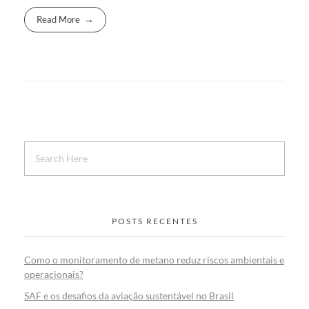
Read More
POSTS RECENTES
Como o monitoramento de metano reduz riscos ambientais e
operacionais?
SAF e os desafios da aviação sustentável no Brasil