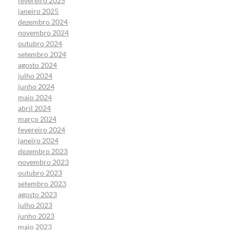
fevereiro 2025
janeiro 2025
dezembro 2024
novembro 2024
outubro 2024
setembro 2024
agosto 2024
julho 2024
junho 2024
maio 2024
abril 2024
março 2024
fevereiro 2024
janeiro 2024
dezembro 2023
novembro 2023
outubro 2023
setembro 2023
agosto 2023
julho 2023
junho 2023
maio 2023