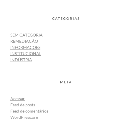
CATEGORIAS
SEM CATEGORIA
REMEDIAÇÃO
INFORMAÇÕES
INSTITUCIONAL
INDÚSTRIA
META
Acessar
Feed de posts
Feed de comentários
WordPress.org