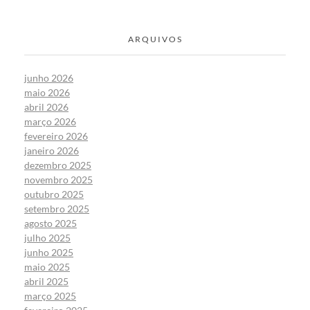
ARQUIVOS
junho 2026
maio 2026
abril 2026
março 2026
fevereiro 2026
janeiro 2026
dezembro 2025
novembro 2025
outubro 2025
setembro 2025
agosto 2025
julho 2025
junho 2025
maio 2025
abril 2025
março 2025