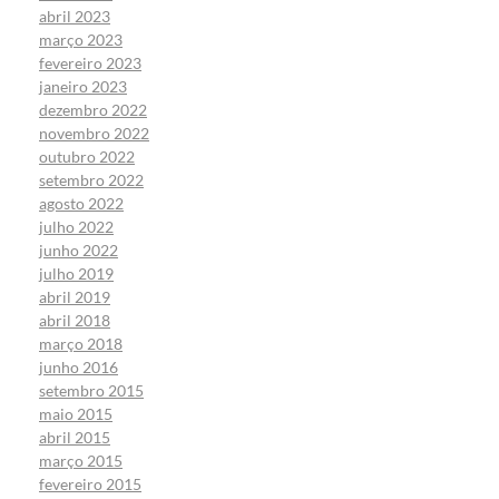
abril 2023
março 2023
fevereiro 2023
janeiro 2023
dezembro 2022
novembro 2022
outubro 2022
setembro 2022
agosto 2022
julho 2022
junho 2022
julho 2019
abril 2019
abril 2018
março 2018
junho 2016
setembro 2015
maio 2015
abril 2015
março 2015
fevereiro 2015