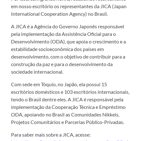
em nosso escritório os representantes da JICA (Japan
International Cooperation Agency) no Brasil.
A JICA é a Agência do Governo Japonês responsável
pela implementação da Assistência Oficial para o
Desenvolvimento (ODA), que apoia o crescimento e a
estabilidade socioeconômica dos países em
desenvolvimento, com o objetivo de contribuir para a
construção da paz e para o desenvolvimento da
sociedade internacional.
Com sede em Tóquio, no Japão, ela possui 15
escritórios domésticos e 103 escritórios internacionais,
tendo o Brasil dentre eles. A JICA é responsável pela
implementação da Cooperação Técnica e Empréstimo
ODA, apoiando no Brasil as Comunidades Nikkeis,
Projetos Comunitários e Parcerias Público-Privadas.
Para saber mais sobre a JICA, acesse: