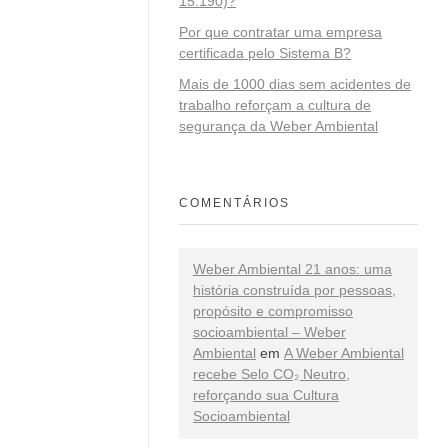
15.190)?
Por que contratar uma empresa
certificada pelo Sistema B?
Mais de 1000 dias sem acidentes de
trabalho reforçam a cultura de
segurança da Weber Ambiental
COMENTÁRIOS
Weber Ambiental 21 anos: uma
história construída por pessoas,
propósito e compromisso
socioambiental – Weber
Ambiental
em
A Weber Ambiental
recebe Selo CO₂ Neutro,
reforçando sua Cultura
Socioambiental