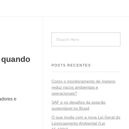
: quando
POSTS RECENTES
Como o monitoramento de metano
reduz riscos ambientais e
operacionais?
adores e
SAF e os desafios da aviação
sustentável no Brasil
O que muda com a nova Lei Geral do
Licenciamento Ambiental (Lei