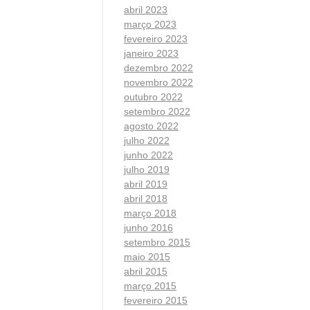
abril 2023
março 2023
fevereiro 2023
janeiro 2023
dezembro 2022
novembro 2022
outubro 2022
setembro 2022
agosto 2022
julho 2022
junho 2022
julho 2019
abril 2019
abril 2018
março 2018
junho 2016
setembro 2015
maio 2015
abril 2015
março 2015
fevereiro 2015