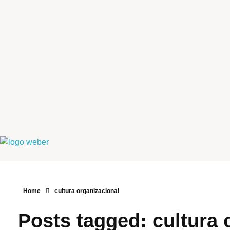
Weber Ambiental
Consultoria e Engenharia Ambiental
Home
cultura organizacional
Posts tagged: cultura 