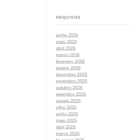
ARQUIVOS
junho 2026
maio 2026
abril 2026
março 2026
fevereiro 2026
janeiro 2026
dezembro 2025
novembro 2025
outubro 2025
setembro 2025
agosto 2025
julho 2025
junho 2025
maio 2025
abril 2025
março 2025
fevereiro 2025