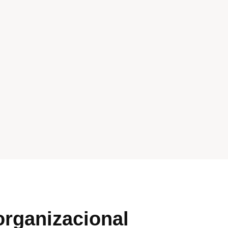
organizacional