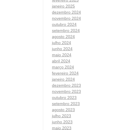
janeiro 2025
dezembro 2024
novembro 2024
outubro 2024
setembro 2024
agosto 2024
julho 2024
junho 2024
maio 2024
abril 2024
março 2024
fevereiro 2024
janeiro 2024
dezembro 2023
novembro 2023
outubro 2023
setembro 2023
agosto 2023
julho 2023
junho 2023
maio 2023