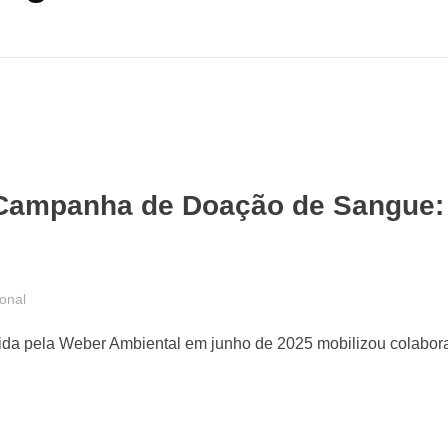
e Campanha de Doação de Sangue
ional
a pela Weber Ambiental em junho de 2025 mobilizou colabor