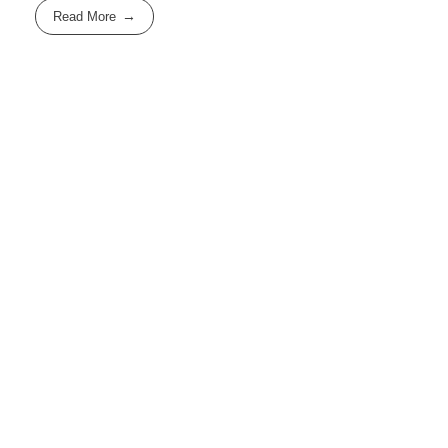
Read More