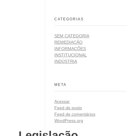
CATEGORIAS
SEM CATEGORIA
REMEDIAÇÃO
INFORMAÇÕES
INSTITUCIONAL
INDÚSTRIA
META
Acessar
Feed de posts
Feed de comentários
WordPress.org
Legislação