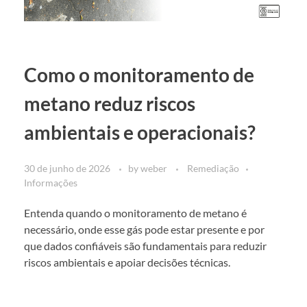
Como o monitoramento de
metano reduz riscos
ambientais e operacionais?
30 de junho de 2026
by
weber
Remediação
Informações
Entenda quando o monitoramento de metano é
necessário, onde esse gás pode estar presente e por
que dados confiáveis são fundamentais para reduzir
riscos ambientais e apoiar decisões técnicas.