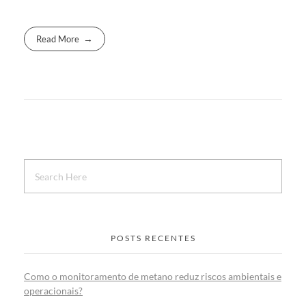
Read More
POSTS RECENTES
Como o monitoramento de metano reduz riscos ambientais e
operacionais?