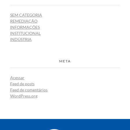
SEM CATEGORIA
REMEDIAÇÃO
INFORMAÇÕES
INSTITUCIONAL
INDÚSTRIA
META
Acessar
Feed de posts
Feed de comentários
WordPress.org