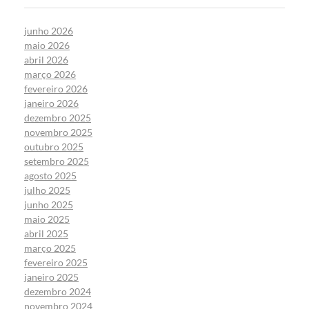
junho 2026
maio 2026
abril 2026
março 2026
fevereiro 2026
janeiro 2026
dezembro 2025
novembro 2025
outubro 2025
setembro 2025
agosto 2025
julho 2025
junho 2025
maio 2025
abril 2025
março 2025
fevereiro 2025
janeiro 2025
dezembro 2024
novembro 2024