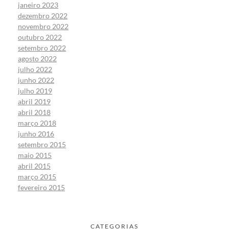
janeiro 2023
dezembro 2022
novembro 2022
outubro 2022
setembro 2022
agosto 2022
julho 2022
junho 2022
julho 2019
abril 2019
abril 2018
março 2018
junho 2016
setembro 2015
maio 2015
abril 2015
março 2015
fevereiro 2015
CATEGORIAS