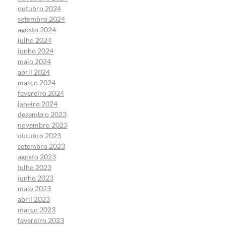
outubro 2024
setembro 2024
agosto 2024
julho 2024
junho 2024
maio 2024
abril 2024
março 2024
fevereiro 2024
janeiro 2024
dezembro 2023
novembro 2023
outubro 2023
setembro 2023
agosto 2023
julho 2023
junho 2023
maio 2023
abril 2023
março 2023
fevereiro 2023