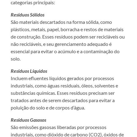
categorias principais:
Resíduos Sólidos
São materiais descartados na forma sólida, como
plásticos, metais, papel, borracha e restos de materiais
de construção. Esses resíduos podem ser recicláveis ou
não recicláveis, e seu gerenciamento adequado é
essencial para evitar o acúmulo e a contaminação do
solo.
Resíduos Líquidos
Incluem efluentes líquidos gerados por processos
industriais, como águas residuais, óleos, solventes e
substâncias químicas. Esses resíduos precisam ser
tratados antes de serem descartados para evitar a
poluição do solo e de corpos d’água.
Resíduos Gasosos
São emissões gasosas liberadas por processos
industriais, como dióxido de carbono (CO2), óxidos de