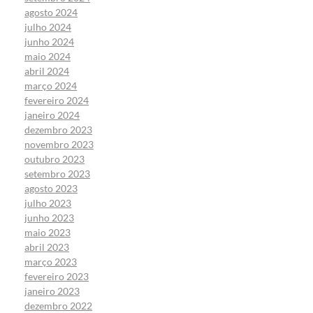
agosto 2024
julho 2024
junho 2024
maio 2024
abril 2024
março 2024
fevereiro 2024
janeiro 2024
dezembro 2023
novembro 2023
outubro 2023
setembro 2023
agosto 2023
julho 2023
junho 2023
maio 2023
abril 2023
março 2023
fevereiro 2023
janeiro 2023
dezembro 2022