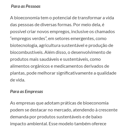
Para as Pessoas
A bioeconomia tem o potencial de transformar a vida
das pessoas de diversas formas. Por meio dela, é
possível criar novos empregos, inclusive os chamados
“empregos verdes”, em setores emergentes, como
biotecnologia, agricultura sustentável e produção de
biocombustíveis. Além disso, o desenvolvimento de
produtos mais saudáveis e sustentáveis, como
alimentos orgânicos e medicamentos derivados de
plantas, pode melhorar significativamente a qualidade
de vida.
Para as Empresas
As empresas que adotam práticas de bioeconomia
podem se destacar no mercado, atendendo à crescente
demanda por produtos sustentáveis e de baixo
impacto ambiental. Esse modelo também oferece