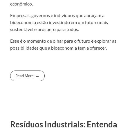
econômico.
Empresas, governos e indivíduos que abraçam a
bioeconomia estão investindo em um futuro mais
sustentável e próspero para todos.
Esse é o momento de olhar para o futuro e explorar as
possibilidades que a bioeconomia tem a oferecer.
Read More
Resíduos Industriais: Entenda