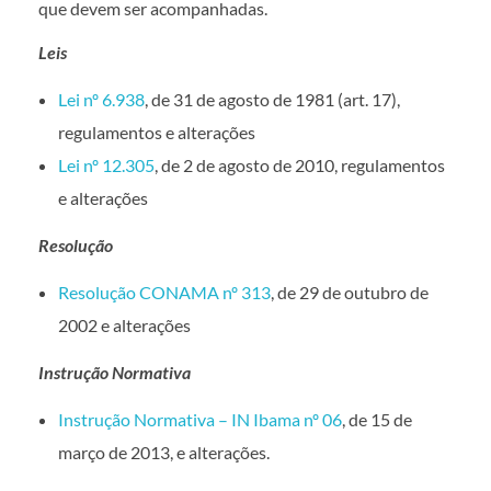
que devem ser acompanhadas.
Leis
Lei nº 6.938
, de 31 de agosto de 1981 (art. 17),
regulamentos e alterações
Lei nº 12.305
, de 2 de agosto de 2010, regulamentos
e alterações
Resolução
Resolução CONAMA nº 313
, de 29 de outubro de
2002 e alterações
Instrução Normativa
Instrução Normativa – IN Ibama nº 06
, de 15 de
março de 2013, e alterações.