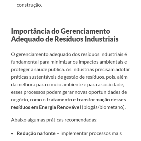
construção.
Importância do Gerenciamento
Adequado de Resíduos Industriais
O gerenciamento adequado dos resíduos industriais é
fundamental para minimizar os impactos ambientais e
proteger a saúde pública. As indústrias precisam adotar
práticas sustentáveis de gestão de resíduos, pois, além
da melhora para o meio ambiente e para a sociedade,
esses processos podem gerar novas oportunidades de
negócio, como o
tratamento e transformação desses
resíduos em Energia Renovável
(biogás/biometano).
Abaixo algumas práticas recomendadas:
Redução na fonte
– implementar processos mais