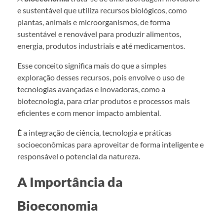
e sustentável que utiliza recursos biológicos, como
plantas, animais e microorganismos, de forma
sustentável e renovável para produzir alimentos,
energia, produtos industriais e até medicamentos.
Esse conceito significa mais do que a simples
exploração desses recursos, pois envolve o uso de
tecnologias avançadas e inovadoras, como a
biotecnologia, para criar produtos e processos mais
eficientes e com menor impacto ambiental.
É a integração de ciência, tecnologia e práticas
socioeconômicas para aproveitar de forma inteligente e
responsável o potencial da natureza.
A Importância da
Bioeconomia