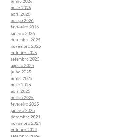
junho 2026
maio 2026
abril 2026
março 2026
fevereiro 2026
janeiro 2026
dezembro 2025
novembro 2025
outubro 2025
setembro 2025
agosto 2025
julho 2025
junho 2025
maio 2025
abril 2025
março 2025
fevereiro 2025
janeiro 2025
dezembro 2024
novembro 2024
outubro 2024
setembro 2024