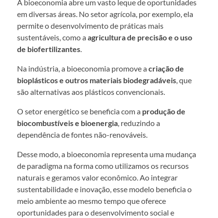
A bioeconomia abre um vasto leque de oportunidades
em diversas áreas. No setor agrícola, por exemplo, ela
permite o desenvolvimento de práticas mais
sustentáveis, como a
agricultura de precisão e o uso
de biofertilizantes
.
Na indústria, a bioeconomia promove a
criação de
bioplásticos e outros materiais biodegradáveis
, que
são alternativas aos plásticos convencionais.
O setor energético se beneficia com a
produção de
biocombustíveis e bioenergia
, reduzindo a
dependência de fontes não-renováveis.
Desse modo, a bioeconomia representa uma mudança
de paradigma na forma como utilizamos os recursos
naturais e geramos valor econômico. Ao integrar
sustentabilidade e inovação, esse modelo beneficia o
meio ambiente ao mesmo tempo que oferece
oportunidades para o desenvolvimento social e