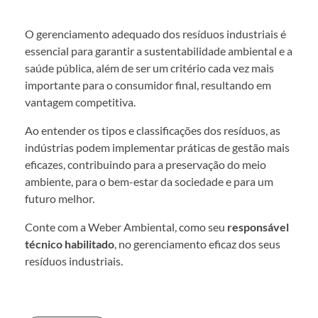
O gerenciamento adequado dos resíduos industriais é
essencial para garantir a sustentabilidade ambiental e a
saúde pública, além de ser um critério cada vez mais
importante para o consumidor final, resultando em
vantagem competitiva.
Ao entender os tipos e classificações dos resíduos, as
indústrias podem implementar práticas de gestão mais
eficazes, contribuindo para a preservação do meio
ambiente, para o bem-estar da sociedade e para um
futuro melhor.
Conte com a Weber Ambiental, como seu
responsável
técnico habilitado
, no gerenciamento eficaz dos seus
resíduos industriais.