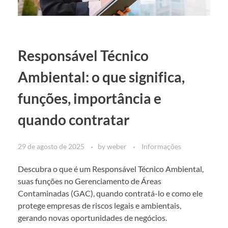
Responsável Técnico
Ambiental: o que significa,
funções, importância e
quando contratar
29 de agosto de 2025
by
weber
Informações
Descubra o que é um Responsável Técnico Ambiental,
suas funções no Gerenciamento de Áreas
Contaminadas (GAC), quando contratá-lo e como ele
protege empresas de riscos legais e ambientais,
gerando novas oportunidades de negócios.