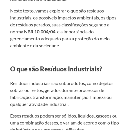
Neste texto, vamos explorar o que são resíduos
industriais, os possíveis impactos ambientais, os tipos
de resíduos gerados, suas classificações segundo a
norma
NBR 10.004/04
, e a importância do
gerenciamento adequado para a proteção do meio
ambiente e da sociedade.
O que são Resíduos Industriais?
Resíduos industriais são subprodutos, como dejetos,
sobras ou restos, gerados durante processos de
fabricação, transformação, manutenção, limpeza ou
qualquer atividade industrial.
Esses resíduos podem ser sólidos, líquidos, gasosos ou
uma combinação desses, e variam de acordo com o tipo
de indústria e os processos utilizados.