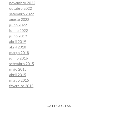
novembro 2022
outubro 2022
setembro 2022
agosto 2022
julho 2022
junho 2022
julho 2019
abril 2019
abril 2018
março 2018
junho 2016
setembro 2015
maio 2015
abril 2015
março 2015
fevereiro 2015
CATEGORIAS