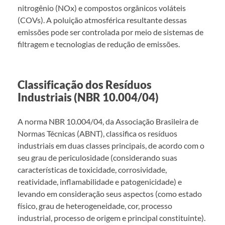
nitrogênio (NOx) e compostos orgânicos voláteis
(COVs). A poluição atmosférica resultante dessas
emissões pode ser controlada por meio de sistemas de
filtragem e tecnologias de redução de emissões.
Classificação dos Resíduos
Industriais (NBR 10.004/04)
A norma NBR 10.004/04, da Associação Brasileira de
Normas Técnicas (ABNT), classifica os resíduos
industriais em duas classes principais, de acordo com o
seu grau de periculosidade (considerando suas
características de toxicidade, corrosividade,
reatividade, inflamabilidade e patogenicidade) e
levando em consideração seus aspectos (como estado
físico, grau de heterogeneidade, cor, processo
industrial, processo de origem e principal constituinte).