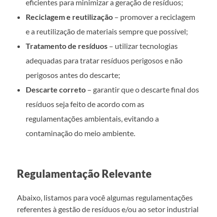
eficientes para minimizar a geração de resíduos;
Reciclagem e reutilização
– promover a reciclagem
e a reutilização de materiais sempre que possível;
Tratamento de resíduos
– utilizar tecnologias
adequadas para tratar resíduos perigosos e não
perigosos antes do descarte;
Descarte correto
– garantir que o descarte final dos
resíduos seja feito de acordo com as
regulamentações ambientais, evitando a
contaminação do meio ambiente.
Regulamentação Relevante
Abaixo, listamos para você algumas regulamentações
referentes à gestão de resíduos e/ou ao setor industrial