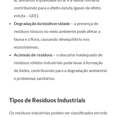
contribuindo para o efeito estufa (gases de efeito
estufa – GEE);
Degradação da biodiversidade
– a presença de
resíduos tóxicos no meio ambiente pode afetar a
fauna e a flora, causando desequilíbrio nos
ecossistemas;
Acúmulo de resíduos
– o descarte inadequado de
resíduos sólidos industriais pode levar à formação
de lixões, contribuindo para a degradação ambiental
e problemas sanitários.
Tipos de Resíduos Industriais
Os resíduos industriais podem ser classificados em três