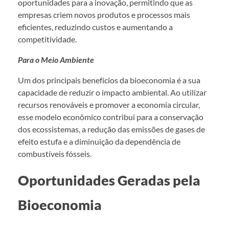
oportunidades para a inovação, permitindo que as
empresas criem novos produtos e processos mais
eficientes, reduzindo custos e aumentando a
competitividade.
Para o Meio Ambiente
Um dos principais benefícios da bioeconomia é a sua
capacidade de reduzir o impacto ambiental. Ao utilizar
recursos renováveis e promover a economia circular,
esse modelo econômico contribui para a conservação
dos ecossistemas, a redução das emissões de gases de
efeito estufa e a diminuição da dependência de
combustíveis fósseis.
Oportunidades Geradas pela
Bioeconomia