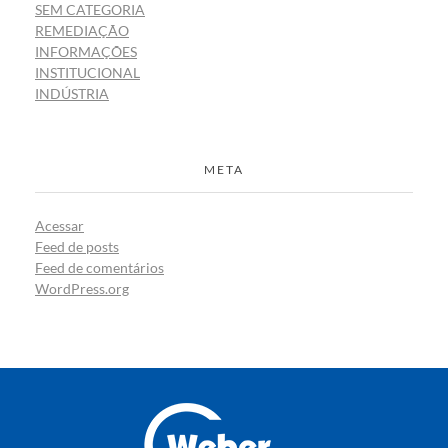
SEM CATEGORIA
REMEDIAÇÃO
INFORMAÇÕES
INSTITUCIONAL
INDÚSTRIA
META
Acessar
Feed de posts
Feed de comentários
WordPress.org