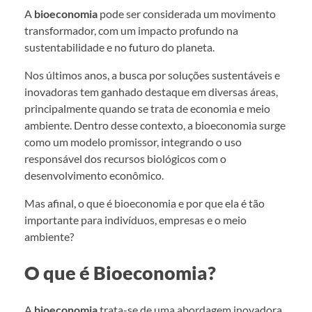
A
bioeconomia
pode ser considerada um movimento
transformador, com um impacto profundo na
sustentabilidade e no futuro do planeta.
Nos últimos anos, a busca por soluções sustentáveis e
inovadoras tem ganhado destaque em diversas áreas,
principalmente quando se trata de economia e meio
ambiente. Dentro desse contexto, a bioeconomia surge
como um modelo promissor, integrando o uso
responsável dos recursos biológicos com o
desenvolvimento econômico.
Mas afinal, o que é bioeconomia e por que ela é tão
importante para indivíduos, empresas e o meio
ambiente?
O que é Bioeconomia?
A
bioeconomia
trata-se de uma abordagem inovadora