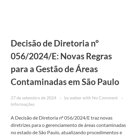
Decisão de Diretoria nº
056/2024/E: Novas Regras
para a Gestão de Áreas
Contaminadas em São Paulo
27 de setembro de 2024
by
weber
with
No Comment
Informações
A Decisão de Diretoria nº 056/2024/E traz novas
diretrizes para o gerenciamento de áreas contaminadas
no estado de São Paulo, atualizando procedimentos e