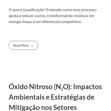
O que é Gaseificação? Entender como esse processo
ajuda a reduzir custos, transformando resíduos em
energia limpa, é um diferencial competitivo.
Read More
Óxido Nitroso (N₂O): Impactos
Ambientais e Estratégias de
Mitigação nos Setores