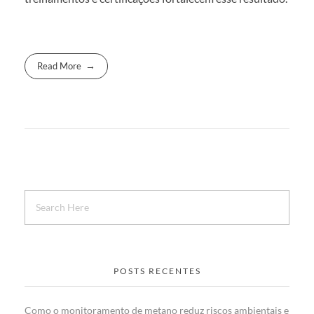
Read More
POSTS RECENTES
Como o monitoramento de metano reduz riscos ambientais e