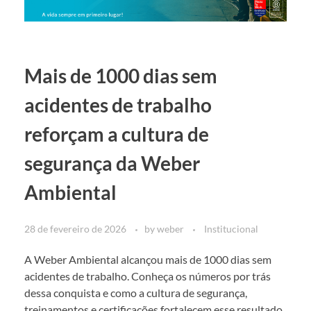
Mais de 1000 dias sem
acidentes de trabalho
reforçam a cultura de
segurança da Weber
Ambiental
28 de fevereiro de 2026
by
weber
Institucional
A Weber Ambiental alcançou mais de 1000 dias sem
acidentes de trabalho. Conheça os números por trás
dessa conquista e como a cultura de segurança,
treinamentos e certificações fortalecem esse resultado.