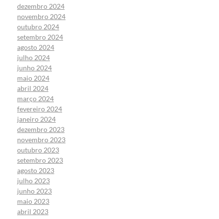
dezembro 2024
novembro 2024
outubro 2024
setembro 2024
agosto 2024
julho 2024
junho 2024
maio 2024
abril 2024
março 2024
fevereiro 2024
janeiro 2024
dezembro 2023
novembro 2023
outubro 2023
setembro 2023
agosto 2023
julho 2023
junho 2023
maio 2023
abril 2023