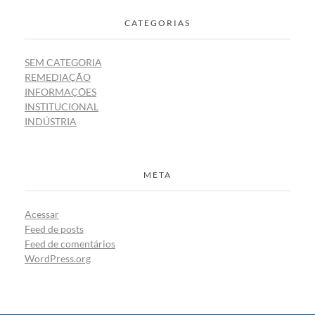
CATEGORIAS
SEM CATEGORIA
REMEDIAÇÃO
INFORMAÇÕES
INSTITUCIONAL
INDÚSTRIA
META
Acessar
Feed de posts
Feed de comentários
WordPress.org