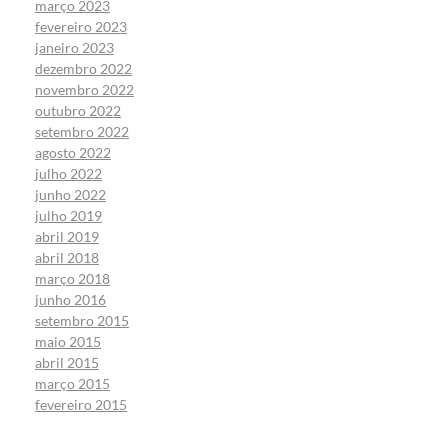
março 2023
fevereiro 2023
janeiro 2023
dezembro 2022
novembro 2022
outubro 2022
setembro 2022
agosto 2022
julho 2022
junho 2022
julho 2019
abril 2019
abril 2018
março 2018
junho 2016
setembro 2015
maio 2015
abril 2015
março 2015
fevereiro 2015