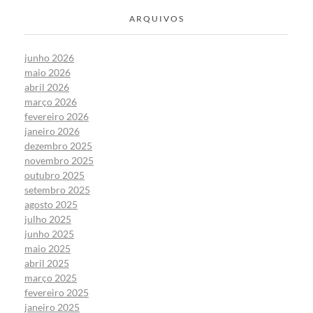
ARQUIVOS
junho 2026
maio 2026
abril 2026
março 2026
fevereiro 2026
janeiro 2026
dezembro 2025
novembro 2025
outubro 2025
setembro 2025
agosto 2025
julho 2025
junho 2025
maio 2025
abril 2025
março 2025
fevereiro 2025
janeiro 2025