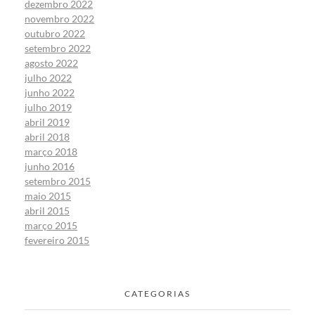
dezembro 2022
novembro 2022
outubro 2022
setembro 2022
agosto 2022
julho 2022
junho 2022
julho 2019
abril 2019
abril 2018
março 2018
junho 2016
setembro 2015
maio 2015
abril 2015
março 2015
fevereiro 2015
CATEGORIAS