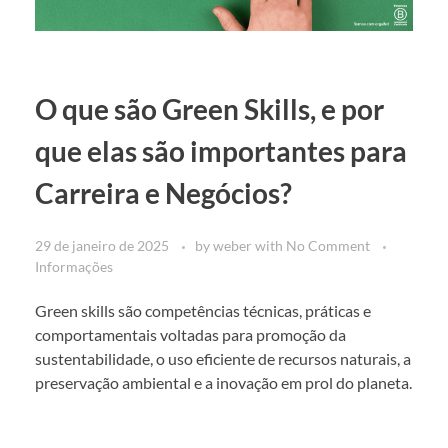
O que são Green Skills, e por
que elas são importantes para
Carreira e Negócios?
29 de janeiro de 2025
by
weber
with
No Comment
Informações
Green skills são competências técnicas, práticas e
comportamentais voltadas para promoção da
sustentabilidade, o uso eficiente de recursos naturais, a
preservação ambiental e a inovação em prol do planeta.