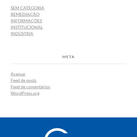
SEM CATEGORIA
REMEDIAÇÃO
INFORMAÇÕES
INSTITUCIONAL
INDÚSTRIA
META
Acessar
Feed de posts
Feed de comentários
WordPress.org