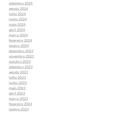
setembro 2024
agosto 2024
julho 2024
junho 2024
maio 2024
abril 2024
março 2024
fevereiro 2024
janeiro 2024
dezembro 2023
novembro 2023
outubro 2023
setembro 2023
agosto 2023
julho 2023
junho 2023
maio 2023
abril 2023
março 2023
fevereiro 2023
janeiro 2023