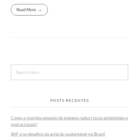
Read More
POSTS RECENTES
Como o monitoramento de metano reduz riscos ambientais e
operacionais?
SAF e os desafios da aviação sustentável no Brasil