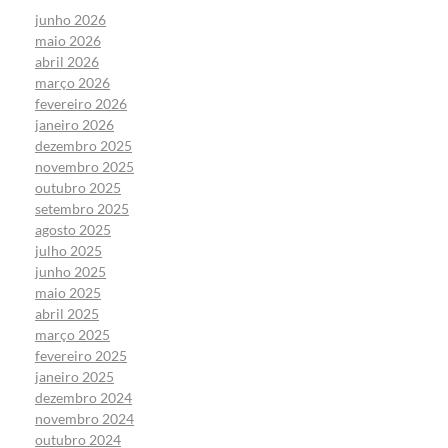
junho 2026
maio 2026
abril 2026
março 2026
fevereiro 2026
janeiro 2026
dezembro 2025
novembro 2025
outubro 2025
setembro 2025
agosto 2025
julho 2025
junho 2025
maio 2025
abril 2025
março 2025
fevereiro 2025
janeiro 2025
dezembro 2024
novembro 2024
outubro 2024