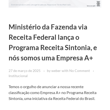
Ministério da Fazenda via
Receita Federal lança o
Programa Receita Sintonia, e
nós somos uma Empresa A+
27 de março de 2025
by
weber
with
No Comment
Institucional
Temos o orgulho de anunciar a nossa recente
classificação como Empresa A+ no Programa Receita
Sintonia, uma iniciativa da Receita Federal do Brasil.