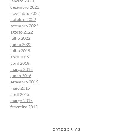
janeiro 2023
dezembro 2022
novembro 2022
outubro 2022
setembro 2022
agosto 2022
julho 2022
junho 2022
julho 2019
abril 2019
abril 2018
março 2018
junho 2016
setembro 2015
maio 2015
abril 2015
março 2015
fevereiro 2015
CATEGORIAS