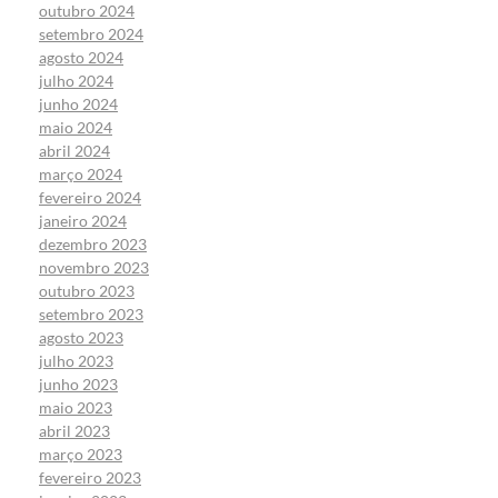
outubro 2024
setembro 2024
agosto 2024
julho 2024
junho 2024
maio 2024
abril 2024
março 2024
fevereiro 2024
janeiro 2024
dezembro 2023
novembro 2023
outubro 2023
setembro 2023
agosto 2023
julho 2023
junho 2023
maio 2023
abril 2023
março 2023
fevereiro 2023