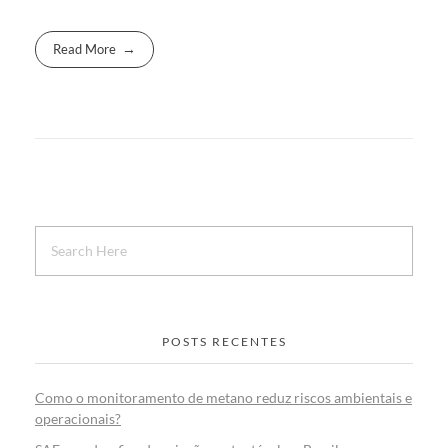
Read More
POSTS RECENTES
Como o monitoramento de metano reduz riscos ambientais e
operacionais?