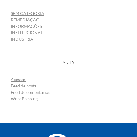
SEM CATEGORIA
REMEDIAÇÃO
INFORMAÇÕES
INSTITUCIONAL
INDÚSTRIA
META
Acessar
Feed de posts
Feed de comentários
WordPress.org