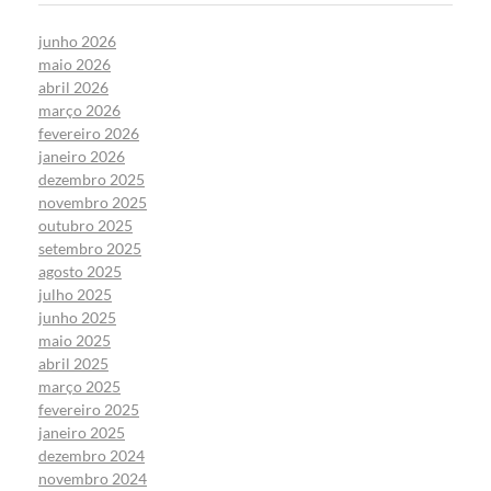
junho 2026
maio 2026
abril 2026
março 2026
fevereiro 2026
janeiro 2026
dezembro 2025
novembro 2025
outubro 2025
setembro 2025
agosto 2025
julho 2025
junho 2025
maio 2025
abril 2025
março 2025
fevereiro 2025
janeiro 2025
dezembro 2024
novembro 2024