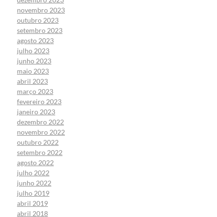
novembro 2023
outubro 2023
setembro 2023
agosto 2023
julho 2023
junho 2023
maio 2023
abril 2023
março 2023
fevereiro 2023
janeiro 2023
dezembro 2022
novembro 2022
outubro 2022
setembro 2022
agosto 2022
julho 2022
junho 2022
julho 2019
abril 2019
abril 2018