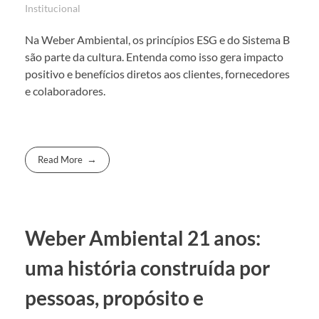
Institucional
Na Weber Ambiental, os princípios ESG e do Sistema B
são parte da cultura. Entenda como isso gera impacto
positivo e benefícios diretos aos clientes, fornecedores
e colaboradores.
Read More
Weber Ambiental 21 anos:
uma história construída por
pessoas, propósito e