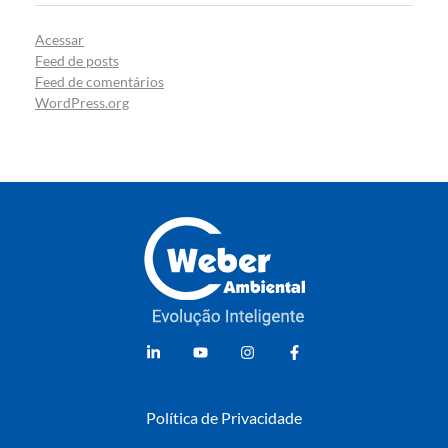
Acessar
Feed de posts
Feed de comentários
WordPress.org
Weber Ambiental
Consultoria e Engenharia Ambiental
Política de Privacidade