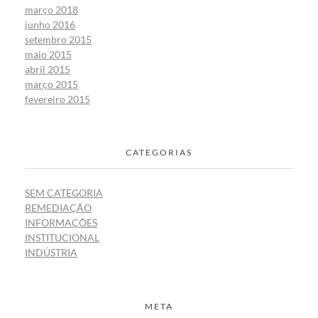
março 2018
junho 2016
setembro 2015
maio 2015
abril 2015
março 2015
fevereiro 2015
CATEGORIAS
SEM CATEGORIA
REMEDIAÇÃO
INFORMAÇÕES
INSTITUCIONAL
INDÚSTRIA
META