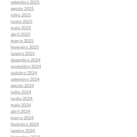
setembro 2025
agosto 2025
julho 2025
junho 2025
maio 2025
abril 2025
março 2025
fevereiro 2025
janeiro 2025
dezembro 2024
novembro 2024
outubro 2024
setembro 2024
agosto 2024
julho 2024
junho 2024
maio 2024
abril 2024
março 2024
fevereiro 2024
janeiro 2024
dezembro 2023