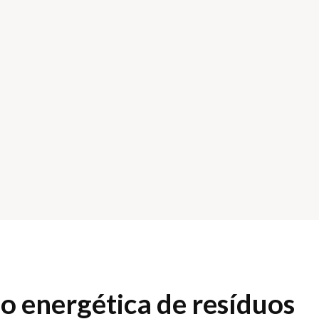
ão energética de resíduos