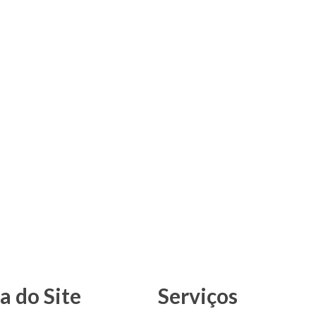
 do Site
Serviços