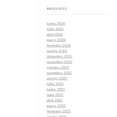
ARQUIVOS
junho 2026
maio 2026
abril 2026
março 2026
fevereiro 2026
janeiro 2026
dezembro 2025
novembro 2025
outubro 2025
setembro 2025
agosto 2025
julho 2025
junho 2025
maio 2025
abril 2025
março 2025
fevereiro 2025
janeiro 2025