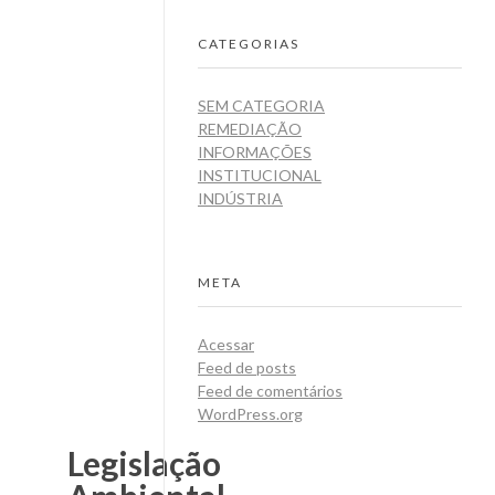
CATEGORIAS
SEM CATEGORIA
REMEDIAÇÃO
INFORMAÇÕES
INSTITUCIONAL
INDÚSTRIA
META
Acessar
Feed de posts
Feed de comentários
WordPress.org
Legislação