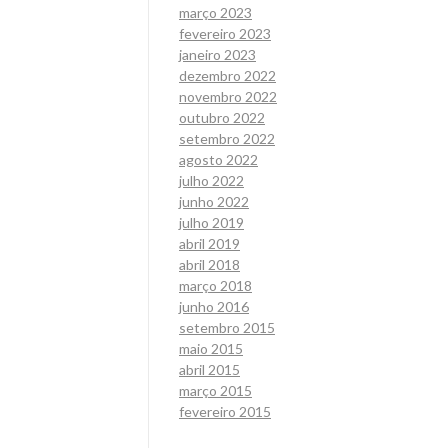
março 2023
fevereiro 2023
janeiro 2023
dezembro 2022
novembro 2022
outubro 2022
setembro 2022
agosto 2022
julho 2022
junho 2022
julho 2019
abril 2019
abril 2018
março 2018
junho 2016
setembro 2015
maio 2015
abril 2015
março 2015
fevereiro 2015