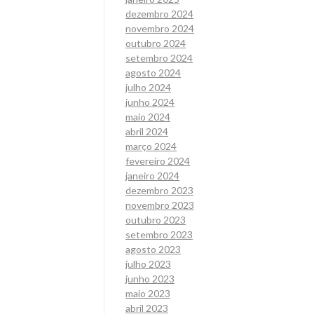
dezembro 2024
novembro 2024
outubro 2024
setembro 2024
agosto 2024
julho 2024
junho 2024
maio 2024
abril 2024
março 2024
fevereiro 2024
janeiro 2024
dezembro 2023
novembro 2023
outubro 2023
setembro 2023
agosto 2023
julho 2023
junho 2023
maio 2023
abril 2023