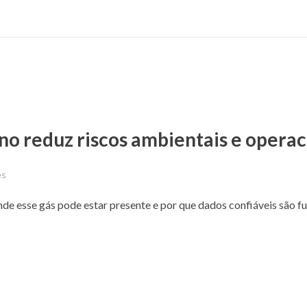
 reduz riscos ambientais e operac
es
de esse gás pode estar presente e por que dados confiáveis são 