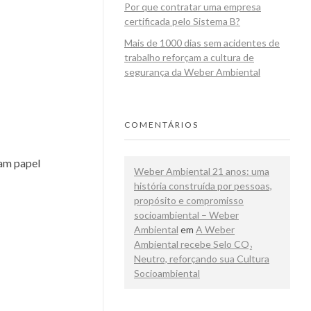
Por que contratar uma empresa
certificada pelo Sistema B?
Mais de 1000 dias sem acidentes de
trabalho reforçam a cultura de
segurança da Weber Ambiental
COMENTÁRIOS
ham papel
Weber Ambiental 21 anos: uma
história construída por pessoas,
propósito e compromisso
socioambiental – Weber
Ambiental
em
A Weber
Ambiental recebe Selo CO₂
Neutro, reforçando sua Cultura
Socioambiental