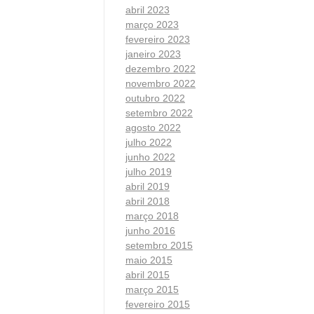
abril 2023
março 2023
fevereiro 2023
janeiro 2023
dezembro 2022
novembro 2022
outubro 2022
setembro 2022
agosto 2022
julho 2022
junho 2022
julho 2019
abril 2019
abril 2018
março 2018
junho 2016
setembro 2015
maio 2015
abril 2015
março 2015
fevereiro 2015