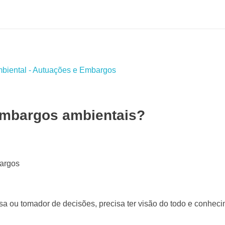
embargos ambientais?
a ou tomador de decisões, precisa ter visão do todo e conheci