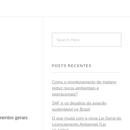
POSTS RECENTES
Como o monitoramento de metano
reduz riscos ambientais e
operacionais?
SAF e os desafios da aviação
sustentável no Brasil
mentos gerais
O que muda com a nova Lei Geral do
Licenciamento Ambiental (Lei