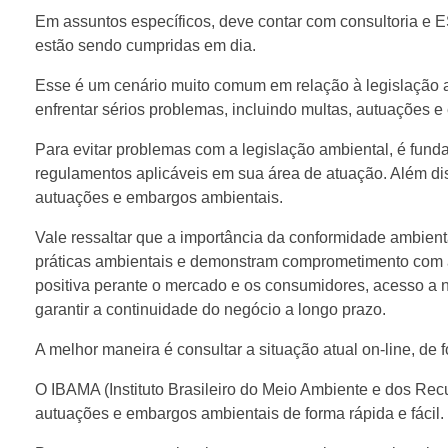
Em assuntos específicos, deve contar com consultoria e
estão sendo cumpridas em dia.
Esse é um cenário muito comum em relação à legislação
enfrentar sérios problemas, incluindo multas, autuações 
Para evitar problemas com a legislação ambiental, é fund
regulamentos aplicáveis em sua área de atuação. Além dis
autuações e embargos ambientais.
Vale ressaltar que a importância da conformidade ambien
práticas ambientais e demonstram comprometimento com 
positiva perante o mercado e os consumidores, acesso a n
garantir a continuidade do negócio a longo prazo.
A melhor maneira é consultar a situação atual on-line, d
O IBAMA (Instituto Brasileiro do Meio Ambiente e dos Rec
autuações e embargos ambientais de forma rápida e fácil.