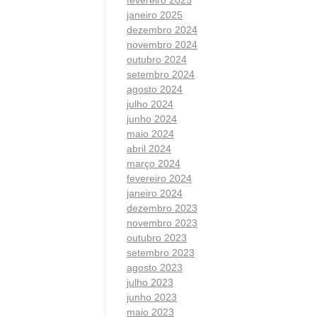
janeiro 2025
dezembro 2024
novembro 2024
outubro 2024
setembro 2024
agosto 2024
julho 2024
junho 2024
maio 2024
abril 2024
março 2024
fevereiro 2024
janeiro 2024
dezembro 2023
novembro 2023
outubro 2023
setembro 2023
agosto 2023
julho 2023
junho 2023
maio 2023