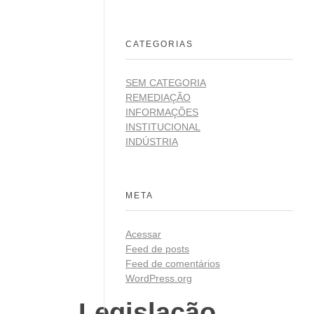
CATEGORIAS
SEM CATEGORIA
REMEDIAÇÃO
INFORMAÇÕES
INSTITUCIONAL
INDÚSTRIA
META
Acessar
Feed de posts
Feed de comentários
WordPress.org
Legislação