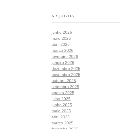
ARQUIVOS
junho 2026
maio 2026
abril 2026
março 2026
fevereiro 2026
janeiro 2026
dezembro 2025
novembro 2025
outubro 2025
setembro 2025
agosto 2025
julho 2025
junho 2025
maio 2025
abril 2025
março 2025
fevereiro 2025