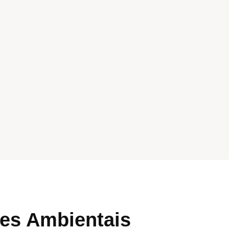
ões Ambientais