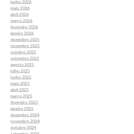
junho 2026
maio 2026
abril 2026
março 2026
fevereiro 2026
janeiro 2026
dezembro 2025
novembro 2025
outubro 2025
setembro 2025
agosto 2025
julho 2025
junho 2025
maio 2025
abril 2025
março 2025
fevereiro 2025
janeiro 2025
dezembro 2024
novembro 2024
outubro 2024
setembro 2024