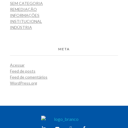
SEM CATEGORIA
REMEDIAÇÃO
INFORMAÇÕES
INSTITUCIONAL
INDÚSTRIA
META
Acessar
Feed de posts
Feed de comentários
WordPress.org
Weber Ambiental
Consultoria e Engenharia Ambiental