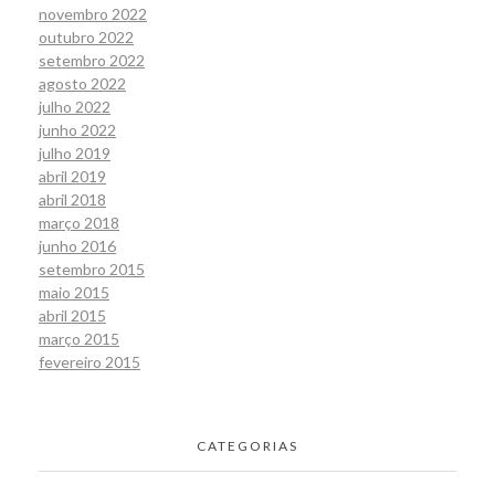
novembro 2022
outubro 2022
setembro 2022
agosto 2022
julho 2022
junho 2022
julho 2019
abril 2019
abril 2018
março 2018
junho 2016
setembro 2015
maio 2015
abril 2015
março 2015
fevereiro 2015
CATEGORIAS