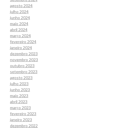
agosto 2024
julho 2024
junho 2024
maio 2024
abril 2024
março 2024
fevereiro 2024
janeiro 2024
dezembro 2023
novembro 2023
outubro 2023
setembro 2023
agosto 2023
julho 2023
junho 2023
maio 2023
abril 2023
março 2023
fevereiro 2023
janeiro 2023
dezembro 2022