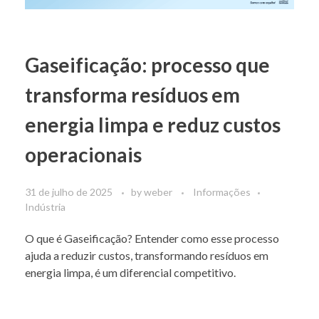
Gaseificação: processo que
transforma resíduos em
energia limpa e reduz custos
operacionais
31 de julho de 2025
by
weber
Informações
Indústria
O que é Gaseificação? Entender como esse processo
ajuda a reduzir custos, transformando resíduos em
energia limpa, é um diferencial competitivo.