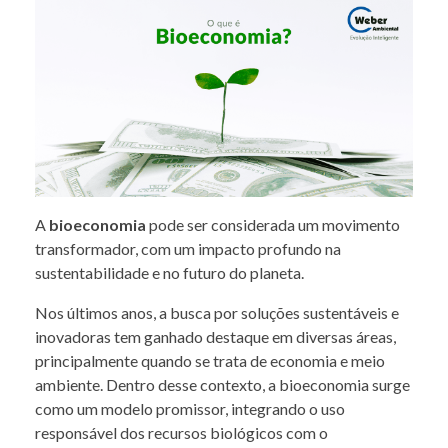
A
bioeconomia
pode ser considerada um movimento
transformador, com um impacto profundo na
sustentabilidade e no futuro do planeta.
Nos últimos anos, a busca por soluções sustentáveis e
inovadoras tem ganhado destaque em diversas áreas,
principalmente quando se trata de economia e meio
ambiente. Dentro desse contexto, a bioeconomia surge
como um modelo promissor, integrando o uso
responsável dos recursos biológicos com o