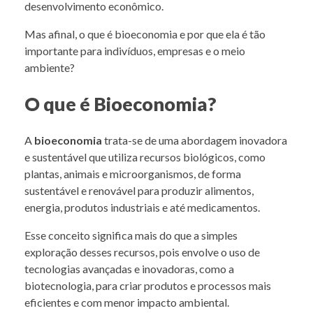
desenvolvimento econômico.
Mas afinal, o que é bioeconomia e por que ela é tão
importante para indivíduos, empresas e o meio
ambiente?
O que é Bioeconomia?
A
bioeconomia
trata-se de uma abordagem inovadora
e sustentável que utiliza recursos biológicos, como
plantas, animais e microorganismos, de forma
sustentável e renovável para produzir alimentos,
energia, produtos industriais e até medicamentos.
Esse conceito significa mais do que a simples
exploração desses recursos, pois envolve o uso de
tecnologias avançadas e inovadoras, como a
biotecnologia, para criar produtos e processos mais
eficientes e com menor impacto ambiental.