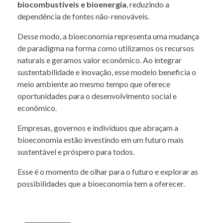
biocombustíveis e bioenergia
, reduzindo a
dependência de fontes não-renováveis.
Desse modo, a bioeconomia representa uma mudança
de paradigma na forma como utilizamos os recursos
naturais e geramos valor econômico. Ao integrar
sustentabilidade e inovação, esse modelo beneficia o
meio ambiente ao mesmo tempo que oferece
oportunidades para o desenvolvimento social e
econômico.
Empresas, governos e indivíduos que abraçam a
bioeconomia estão investindo em um futuro mais
sustentável e próspero para todos.
Esse é o momento de olhar para o futuro e explorar as
possibilidades que a bioeconomia tem a oferecer.