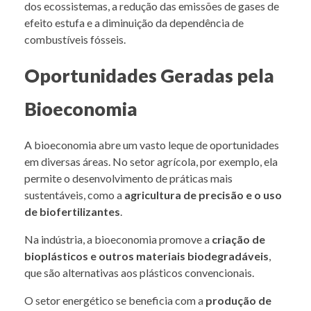
dos ecossistemas, a redução das emissões de gases de
efeito estufa e a diminuição da dependência de
combustíveis fósseis.
Oportunidades Geradas pela
Bioeconomia
A bioeconomia abre um vasto leque de oportunidades
em diversas áreas. No setor agrícola, por exemplo, ela
permite o desenvolvimento de práticas mais
sustentáveis, como a
agricultura de precisão e o uso
de biofertilizantes
.
Na indústria, a bioeconomia promove a
criação de
bioplásticos e outros materiais biodegradáveis
,
que são alternativas aos plásticos convencionais.
O setor energético se beneficia com a
produção de