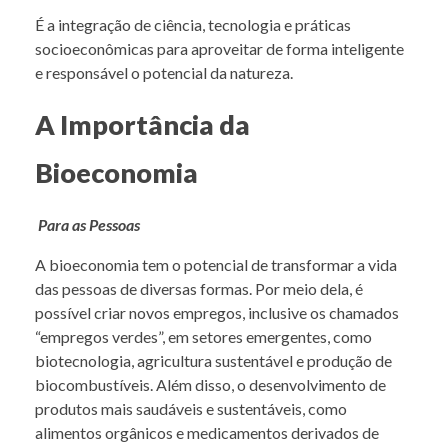
É a integração de ciência, tecnologia e práticas
socioeconômicas para aproveitar de forma inteligente
e responsável o potencial da natureza.
A Importância da
Bioeconomia
Para as Pessoas
A bioeconomia tem o potencial de transformar a vida
das pessoas de diversas formas. Por meio dela, é
possível criar novos empregos, inclusive os chamados
“empregos verdes”, em setores emergentes, como
biotecnologia, agricultura sustentável e produção de
biocombustíveis. Além disso, o desenvolvimento de
produtos mais saudáveis e sustentáveis, como
alimentos orgânicos e medicamentos derivados de