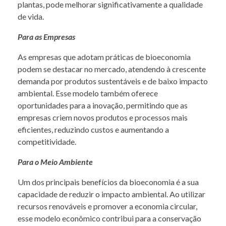
plantas, pode melhorar significativamente a qualidade
de vida.
Para as Empresas
As empresas que adotam práticas de bioeconomia
podem se destacar no mercado, atendendo à crescente
demanda por produtos sustentáveis e de baixo impacto
ambiental. Esse modelo também oferece
oportunidades para a inovação, permitindo que as
empresas criem novos produtos e processos mais
eficientes, reduzindo custos e aumentando a
competitividade.
Para o Meio Ambiente
Um dos principais benefícios da bioeconomia é a sua
capacidade de reduzir o impacto ambiental. Ao utilizar
recursos renováveis e promover a economia circular,
esse modelo econômico contribui para a conservação