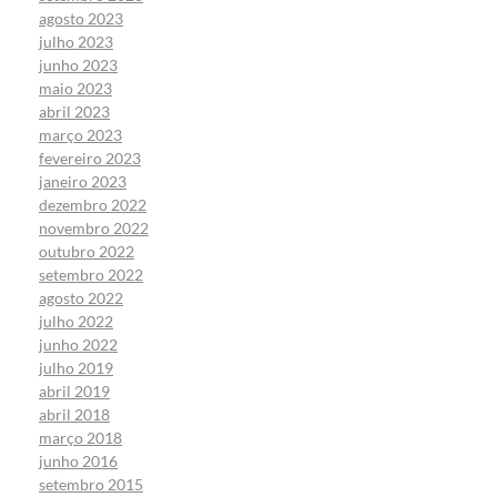
agosto 2023
julho 2023
junho 2023
maio 2023
abril 2023
março 2023
fevereiro 2023
janeiro 2023
dezembro 2022
novembro 2022
outubro 2022
setembro 2022
agosto 2022
julho 2022
junho 2022
julho 2019
abril 2019
abril 2018
março 2018
junho 2016
setembro 2015