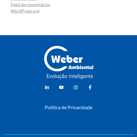
Feed de comentários
WordPress.org
Weber Ambiental
Consultoria e Engenharia Ambiental
Política de Privacidade