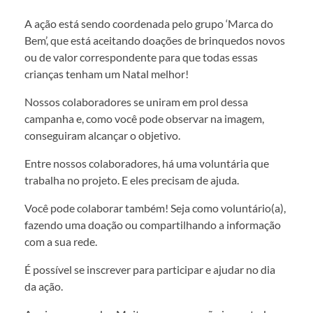
A ação está sendo coordenada pelo grupo ‘Marca do
Bem’, que está aceitando doações de brinquedos novos
ou de valor correspondente para que todas essas
crianças tenham um Natal melhor!
Nossos colaboradores se uniram em prol dessa
campanha e, como você pode observar na imagem,
conseguiram alcançar o objetivo.
Entre nossos colaboradores, há uma voluntária que
trabalha no projeto. E eles precisam de ajuda.
Você pode colaborar também! Seja como voluntário(a),
fazendo uma doação ou compartilhando a informação
com a sua rede.
É possível se inscrever para participar e ajudar no dia
da ação.