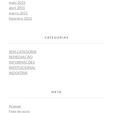
maio 2015
abril 2015
março 2015
fevereiro 2015
CATEGORIAS
SEM CATEGORIA
REMEDIAÇÃO
INFORMAÇÕES
INSTITUCIONAL
INDÚSTRIA
META
Acessar
Feed de posts