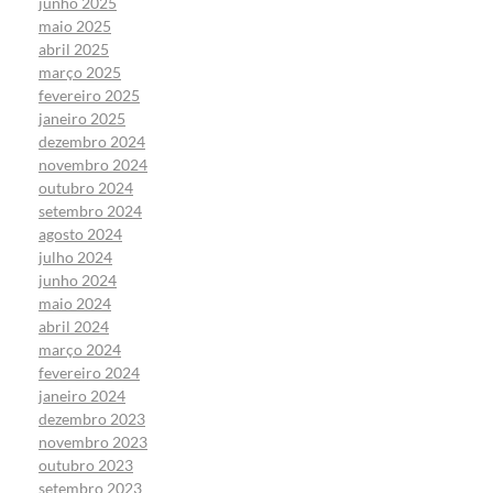
junho 2025
maio 2025
abril 2025
março 2025
fevereiro 2025
janeiro 2025
dezembro 2024
novembro 2024
outubro 2024
setembro 2024
agosto 2024
julho 2024
junho 2024
maio 2024
abril 2024
março 2024
fevereiro 2024
janeiro 2024
dezembro 2023
novembro 2023
outubro 2023
setembro 2023