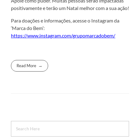
Apoie como puder. Muitas pessoas serão impactadas
positivamente e terão um Natal melhor com a sua ação!
Para doações e informações, acesse o Instagram da
‘Marca do Bem’:
https://www.instagram.com/grupomarcadobem/
Read More