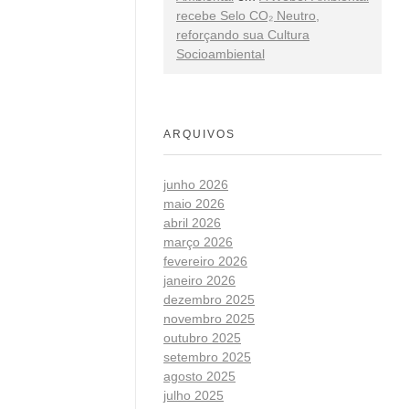
recebe Selo CO₂ Neutro,
reforçando sua Cultura
Socioambiental
ARQUIVOS
junho 2026
maio 2026
abril 2026
março 2026
fevereiro 2026
janeiro 2026
dezembro 2025
novembro 2025
outubro 2025
setembro 2025
agosto 2025
julho 2025