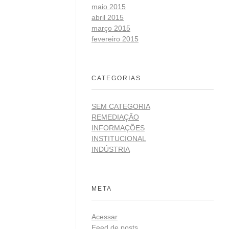
maio 2015
abril 2015
março 2015
fevereiro 2015
CATEGORIAS
SEM CATEGORIA
REMEDIAÇÃO
INFORMAÇÕES
INSTITUCIONAL
INDÚSTRIA
META
Acessar
Feed de posts