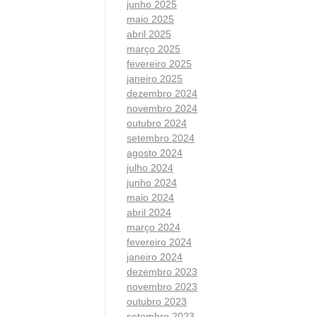
junho 2025
maio 2025
abril 2025
março 2025
fevereiro 2025
janeiro 2025
dezembro 2024
novembro 2024
outubro 2024
setembro 2024
agosto 2024
julho 2024
junho 2024
maio 2024
abril 2024
março 2024
fevereiro 2024
janeiro 2024
dezembro 2023
novembro 2023
outubro 2023
setembro 2023