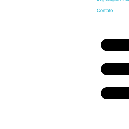
Contato