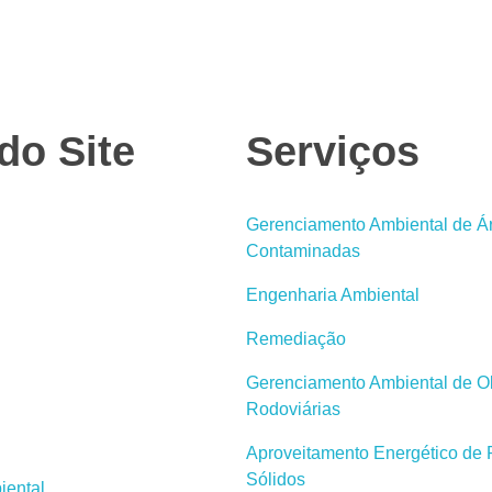
do Site
Serviços
Gerenciamento Ambiental de Á
Contaminadas
Engenharia Ambiental
Remediação
Gerenciamento Ambiental de Ob
Rodoviárias
Aproveitamento Energético de
Sólidos
iental