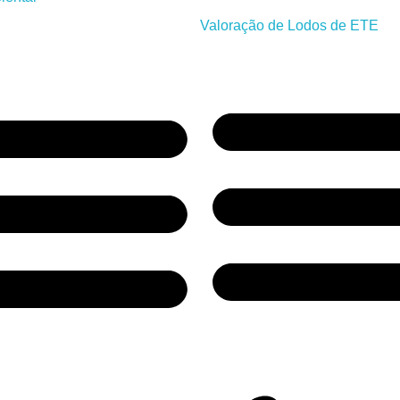
Valoração de Lodos de ETE