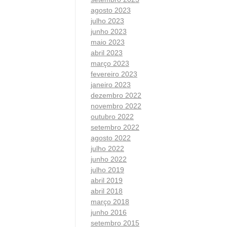
agosto 2023
julho 2023
junho 2023
maio 2023
abril 2023
março 2023
fevereiro 2023
janeiro 2023
dezembro 2022
novembro 2022
outubro 2022
setembro 2022
agosto 2022
julho 2022
junho 2022
julho 2019
abril 2019
abril 2018
março 2018
junho 2016
setembro 2015