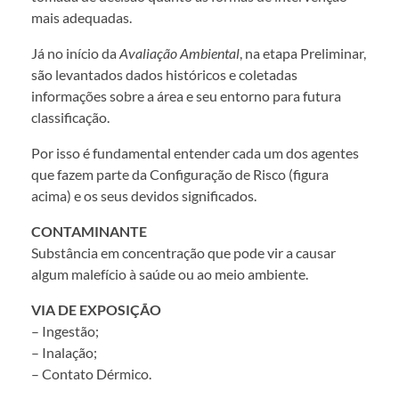
mais adequadas.
Já no início da
Avaliação Ambiental
, na etapa Preliminar,
são levantados dados históricos e coletadas
informações sobre a área e seu entorno para futura
classificação.
Por isso é fundamental entender cada um dos agentes
que fazem parte da Configuração de Risco (figura
acima) e os seus devidos significados.
CONTAMINANTE
Substância em concentração que pode vir a causar
algum malefício à saúde ou ao meio ambiente.
VIA DE EXPOSIÇÃO
– Ingestão;
– Inalação;
– Contato Dérmico.