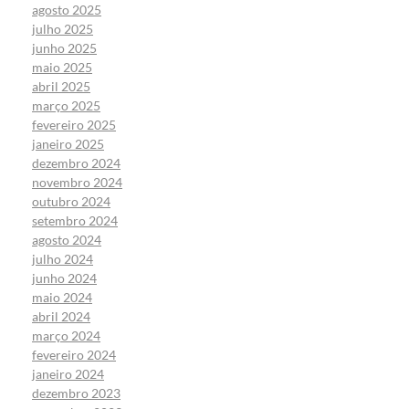
agosto 2025
julho 2025
junho 2025
maio 2025
abril 2025
março 2025
fevereiro 2025
janeiro 2025
dezembro 2024
novembro 2024
outubro 2024
setembro 2024
agosto 2024
julho 2024
junho 2024
maio 2024
abril 2024
março 2024
fevereiro 2024
janeiro 2024
dezembro 2023