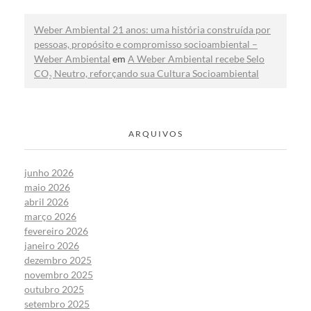
Weber Ambiental 21 anos: uma história construída por
pessoas, propósito e compromisso socioambiental –
Weber Ambiental
em
A Weber Ambiental recebe Selo
CO₂ Neutro, reforçando sua Cultura Socioambiental
ARQUIVOS
junho 2026
maio 2026
abril 2026
março 2026
fevereiro 2026
janeiro 2026
dezembro 2025
novembro 2025
outubro 2025
setembro 2025