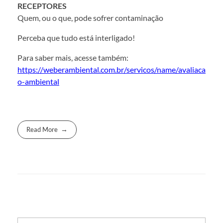
RECEPTORES
Quem, ou o que, pode sofrer contaminação
Perceba que tudo está interligado!
Para saber mais, acesse também:
https://weberambiental.com.br/servicos/name/avaliaca
o-ambiental
Read More