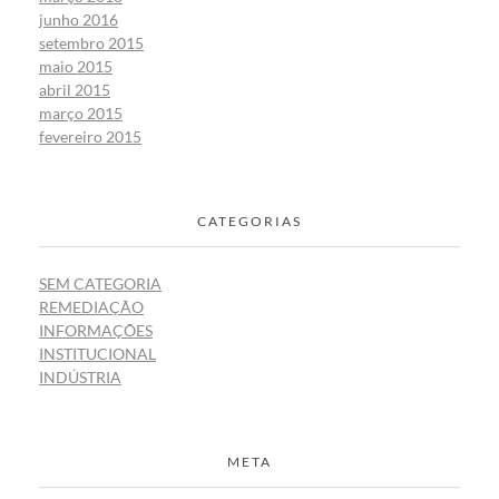
junho 2016
setembro 2015
maio 2015
abril 2015
março 2015
fevereiro 2015
CATEGORIAS
SEM CATEGORIA
REMEDIAÇÃO
INFORMAÇÕES
INSTITUCIONAL
INDÚSTRIA
META