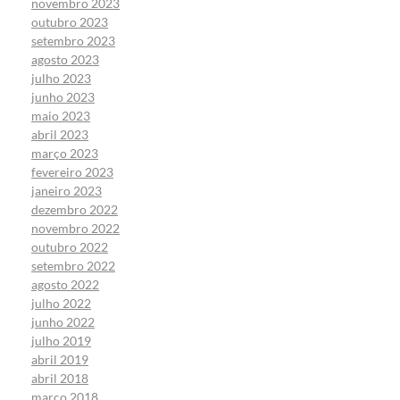
novembro 2023
outubro 2023
setembro 2023
agosto 2023
julho 2023
junho 2023
maio 2023
abril 2023
março 2023
fevereiro 2023
janeiro 2023
dezembro 2022
novembro 2022
outubro 2022
setembro 2022
agosto 2022
julho 2022
junho 2022
julho 2019
abril 2019
abril 2018
março 2018