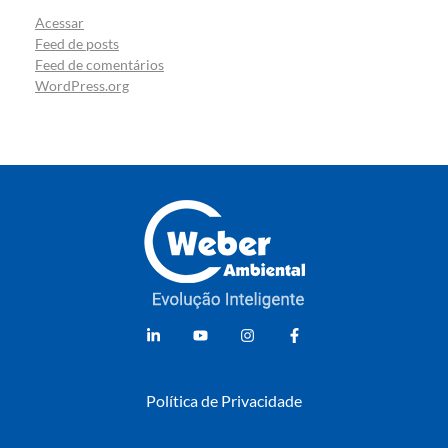
Acessar
Feed de posts
Feed de comentários
WordPress.org
Weber Ambiental
Consultoria e Engenharia Ambiental
Política de Privacidade