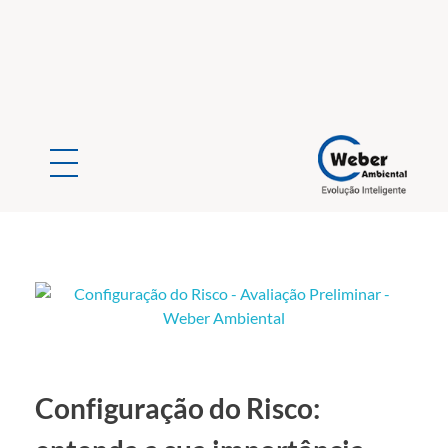
Weber Ambiental
Consultoria e Engenharia Ambiental
Configuração do Risco: