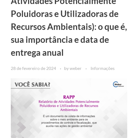
Atividades Potencialmente
Poluidoras e Utilizadoras de
Recursos Ambientais): o que é,
sua importância e data de
entrega anual
28 de fevereiro de 2024
by
weber
Informações