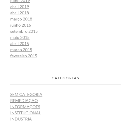
julho 2019
abril 2019
abril 2018
março 2018
junho 2016
setembro 2015
maio 2015
abril 2015
março 2015
fevereiro 2015
CATEGORIAS
SEM CATEGORIA
REMEDIAÇÃO
INFORMAÇÕES
INSTITUCIONAL
INDÚSTRIA