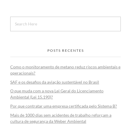
POSTS RECENTES
Como o monitoramento de metano reduz riscos ambientais e
operacionais?
SAF e os desafios da aviação sustentável no Brasil
O que muda com a nova Lei Geral do Licenciamento
Ambiental (Lei 15.190)?
Por que contratar uma empresa certificada pelo Sistema B?
Mais de 1000 dias sem acidentes de trabalho reforçam a
cultura de segurança da Weber Ambiental