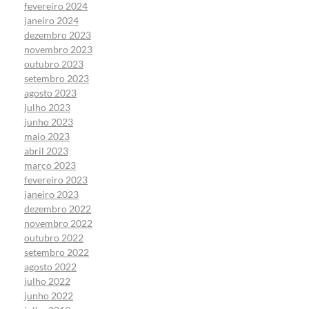
fevereiro 2024
janeiro 2024
dezembro 2023
novembro 2023
outubro 2023
setembro 2023
agosto 2023
julho 2023
junho 2023
maio 2023
abril 2023
março 2023
fevereiro 2023
janeiro 2023
dezembro 2022
novembro 2022
outubro 2022
setembro 2022
agosto 2022
julho 2022
junho 2022