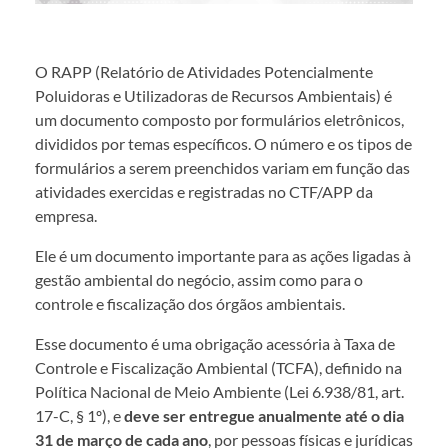
O RAPP (Relatório de Atividades Potencialmente
Poluidoras e Utilizadoras de Recursos Ambientais) é
um documento composto por formulários eletrônicos,
divididos por temas específicos. O número e os tipos de
formulários a serem preenchidos variam em função das
atividades exercidas e registradas no CTF/APP da
empresa.
Ele é um documento importante para as ações ligadas à
gestão ambiental do negócio, assim como para o
controle e fiscalização dos órgãos ambientais.
Esse documento é uma obrigação acessória à Taxa de
Controle e Fiscalização Ambiental (TCFA), definido na
Política Nacional de Meio Ambiente (Lei 6.938/81, art.
17-C, § 1º), e
deve ser entregue anualmente até o dia
31 de março de cada ano
, por pessoas físicas e jurídicas