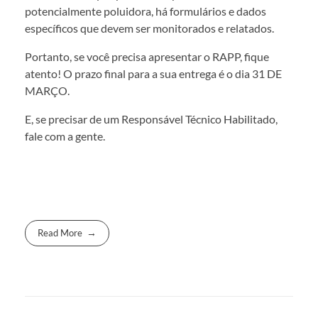
potencialmente poluidora, há formulários e dados
específicos que devem ser monitorados e relatados.
Portanto, se você precisa apresentar o RAPP, fique
atento! O prazo final para a sua entrega é o dia 31 DE
MARÇO.
E, se precisar de um Responsável Técnico Habilitado,
fale com a gente.
Read More