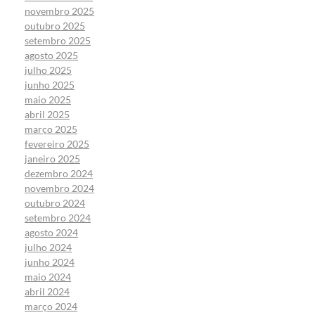
novembro 2025
outubro 2025
setembro 2025
agosto 2025
julho 2025
junho 2025
maio 2025
abril 2025
março 2025
fevereiro 2025
janeiro 2025
dezembro 2024
novembro 2024
outubro 2024
setembro 2024
agosto 2024
julho 2024
junho 2024
maio 2024
abril 2024
março 2024