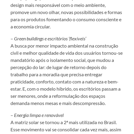
design mais responsável com o meio ambiente,
promove um novo olhar, novas possibilidades e formas
para os produtos fomentando o consumo consciente e
a economia circular.
–
Green buildings e escritórios ‘flexíveis’
A busca por menor impacto ambiental na construção
civil e melhor qualidade de vida dos usuários tornou-se
mandatório após o isolamento social, que mudou a
percepção do lar: de lugar de retorno depois do
trabalho para a moradia que precisa entregar
praticidade, conforto, contato com a natureza e bem-
estar. E, com o modelo híbrido, os escritórios passam a
ser menores, onde a reformulação dos espaços
demanda menos mesas e mais descompressão.
–
Energia limpa e renovável
A matriz solar se tornou a 2ª mais utilizada no Brasil.
Esse movimento vai se consolidar cada vez mais, assim