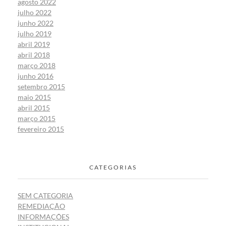
agosto 2022
julho 2022
junho 2022
julho 2019
abril 2019
abril 2018
março 2018
junho 2016
setembro 2015
maio 2015
abril 2015
março 2015
fevereiro 2015
CATEGORIAS
SEM CATEGORIA
REMEDIAÇÃO
INFORMAÇÕES