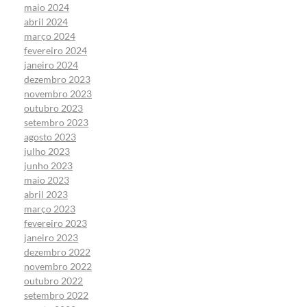
maio 2024
abril 2024
março 2024
fevereiro 2024
janeiro 2024
dezembro 2023
novembro 2023
outubro 2023
setembro 2023
agosto 2023
julho 2023
junho 2023
maio 2023
abril 2023
março 2023
fevereiro 2023
janeiro 2023
dezembro 2022
novembro 2022
outubro 2022
setembro 2022