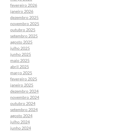
fevereiro 2026
janeiro 2026
dezembro 2025
novembro 2025
outubro 2025
setembro 2025
agosto 2025
julho 2025
junho 2025
maio 2025
abril 2025
março 2025
fevereiro 2025
janeiro 2025
dezembro 2024
novembro 2024
outubro 2024
setembro 2024
agosto 2024
julho 2024
junho 2024