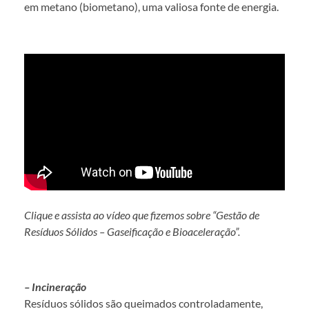
em metano (biometano), uma valiosa fonte de energia.
Clique e assista ao vídeo que fizemos sobre “Gestão de
Resíduos Sólidos – Gaseificação e Bioaceleração”.
– Incineração
Resíduos sólidos são queimados controladamente,