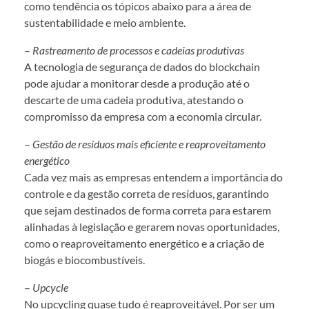
como tendência os tópicos abaixo para a área de
sustentabilidade e meio ambiente.
–
Rastreamento de processos e cadeias produtivas
A tecnologia de segurança de dados do blockchain
pode ajudar a monitorar desde a produção até o
descarte de uma cadeia produtiva, atestando o
compromisso da empresa com a economia circular.
–
Gestão de resíduos mais eficiente e reaproveitamento
energético
Cada vez mais as empresas entendem a importância do
controle e da gestão correta de resíduos, garantindo
que sejam destinados de forma correta para estarem
alinhadas à legislação e gerarem novas oportunidades,
como o reaproveitamento energético e a criação de
biogás e biocombustíveis.
–
Upcycle
No upcycling quase tudo é reaproveitável. Por ser um