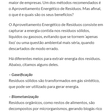
maior de empresas. Um dos métodos recomendados é
o Aproveitamento Energético de Resíduos. Mas afinal,
o que é e quais são os seus benefícios?
O Aproveitamento Energético de Resíduos consiste em
capturar a energia contida nos resíduos sólidos,
líquidos ou gasosos, evitando que se tornem ‘apenas
lixo’ ou uma questão ambiental mais séria, quando
descartados de modo errado.
Há diferentes meios para extrair energia dos resíduos.
Abaixo, citamos alguns deles.
– Gaseificação
Resíduos sólidos são transformados em gás sintético,
que pode ser utilizado para gerar energia.
– Biometanização
Resíduos orgânicos, como restos de alimentos, são
decompostos por microrganismos, gerando biogás rico