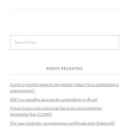
POSTS RECENTES
Como o monitoramento de metano reduz riscos ambientais e
operacionais?
SAF e os desafios da aviação sustentável no Brasil
O que muda com a nova Lei Geral do Licenciamento
Ambiental (Lei 15.190)?
Por que contratar uma empresa certificada pelo Sistema B?