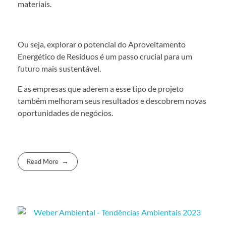
materiais.
Ou seja, explorar o potencial do Aproveitamento
Energético de Resíduos é um passo crucial para um
futuro mais sustentável.
E as empresas que aderem a esse tipo de projeto
também melhoram seus resultados e descobrem novas
oportunidades de negócios.
Read More