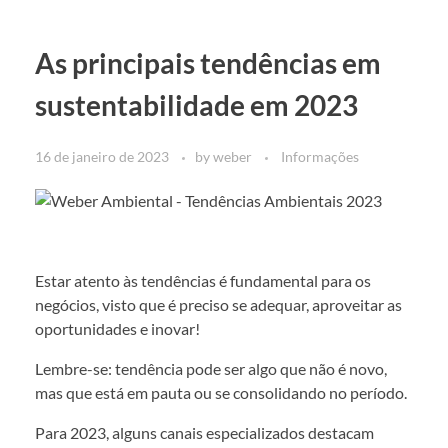
As principais tendências em
sustentabilidade em 2023
16 de janeiro de 2023
by
weber
Informações
Estar atento às tendências é fundamental para os
negócios, visto que é preciso se adequar, aproveitar as
oportunidades e inovar!
Lembre-se: tendência pode ser algo que não é novo,
mas que está em pauta ou se consolidando no período.
Para 2023, alguns canais especializados destacam