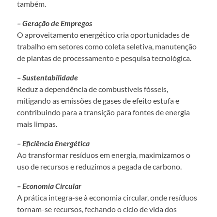
também.
– Geração de Empregos
O aproveitamento energético cria oportunidades de
trabalho em setores como coleta seletiva, manutenção
de plantas de processamento e pesquisa tecnológica.
– Sustentabilidade
Reduz a dependência de combustíveis fósseis,
mitigando as emissões de gases de efeito estufa e
contribuindo para a transição para fontes de energia
mais limpas.
– Eficiência Energética
Ao transformar resíduos em energia, maximizamos o
uso de recursos e reduzimos a pegada de carbono.
– Economia Circular
A prática integra-se à economia circular, onde resíduos
tornam-se recursos, fechando o ciclo de vida dos