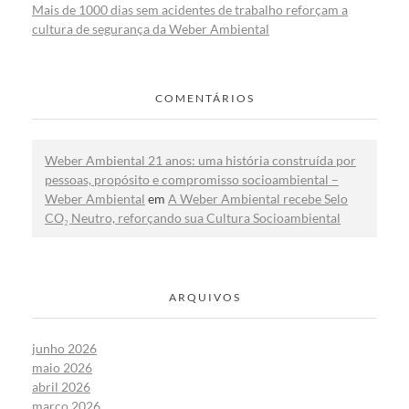
Mais de 1000 dias sem acidentes de trabalho reforçam a
cultura de segurança da Weber Ambiental
COMENTÁRIOS
Weber Ambiental 21 anos: uma história construída por
pessoas, propósito e compromisso socioambiental –
Weber Ambiental
em
A Weber Ambiental recebe Selo
CO₂ Neutro, reforçando sua Cultura Socioambiental
ARQUIVOS
junho 2026
maio 2026
abril 2026
março 2026