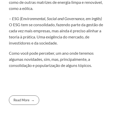
como de outras matrizes de energia limpa e renovável,
como a eólica.
–
ESG (Environmental, Social and Governance, em inglês)
O ESG tem se consolidado, fazendo parte da gestão de
cada vez mais empresas, mas ainda é preciso alinhar a
teoria à prática. Uma exigência do mercado, de
investidores e da sociedade.
Como você pode perceber, um ano onde teremos
algumas novidades, sim, mas, principalmente, a
consolidação e popularização de alguns tópicos.
Read More