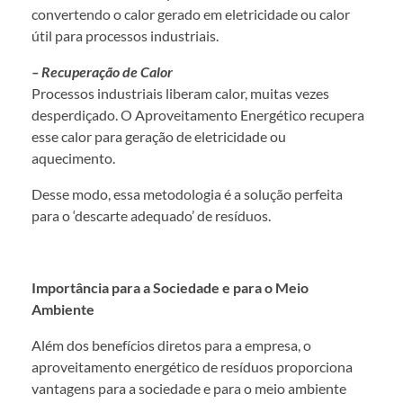
convertendo o calor gerado em eletricidade ou calor
útil para processos industriais.
– Recuperação de Calor
Processos industriais liberam calor, muitas vezes
desperdiçado. O Aproveitamento Energético recupera
esse calor para geração de eletricidade ou
aquecimento.
Desse modo, essa metodologia é a solução perfeita
para o ‘descarte adequado’ de resíduos.
Importância para a Sociedade e para o Meio
Ambiente
Além dos benefícios diretos para a empresa, o
aproveitamento energético de resíduos proporciona
vantagens para a sociedade e para o meio ambiente